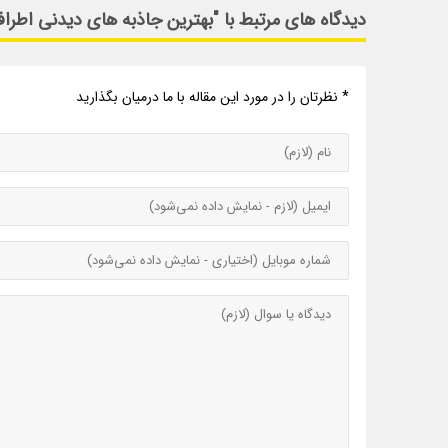
دیدگاه های مرتبط با "بهترین جاذبه های دیدنی اطراف
* نظرتان را در مورد این مقاله با ما درمیان بگذارید