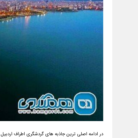
در ادامه اصلی ترین جاذبه های گردشگری اطراف اردبیل 