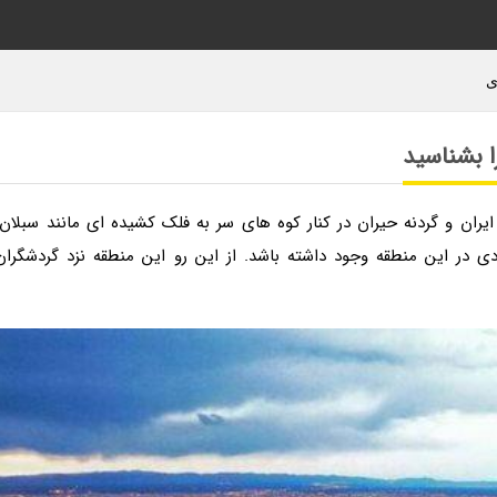
ی
ا بشناسید
یران و گردنه حیران در کنار کوه های سر به فلک کشیده ای مانند سبلان،
 در این منطقه وجود داشته باشد. از این رو این منطقه نزد گردشگران