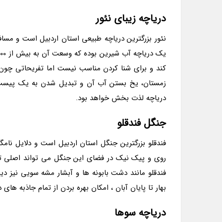
دریاچه زیبای نئور
نئور بزرگترین دریاچه طبیعی استان اردبیل است و مسافرا
کند و برای شنا کردن مناسب نیست اما تفریحاتی چون 
زمستان، یخ بستن آب آن و تبدیل شدن به یک پیست ا
دریاچه لذت بخش خواهد بود.
جنگل فندقلو
فندقلو بزرگترین جنگل استان اردبیل است و دلایل نامگذ
روی و پیک نیک در فضای این جنگل می تواند اصلی ت
فندقلو مانند دشت بابونه ها و آبشار مشه سویی نیز د
بهار تا پایان آبان ، امکان بهره بردن از تمام جاذبه های 
دریاچه سوها