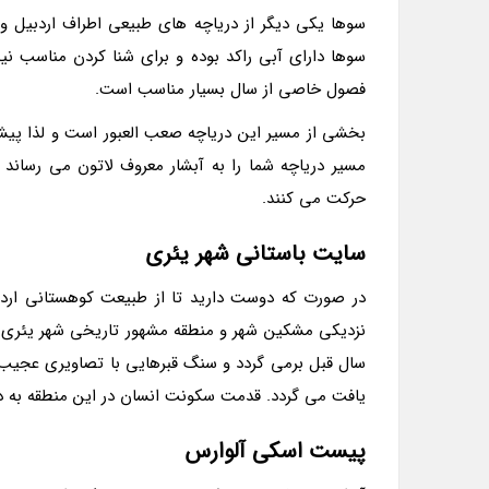
سوها یکی دیگر از دریاچه های طبیعی اطراف اردبیل و
سوها دارای آبی راکد بوده و برای شنا کردن مناسب نی
فصول خاصی از سال بسیار مناسب است.
بخشی از مسیر این دریاچه صعب العبور است و لذا پیشن
مسیر دریاچه شما را به آبشار معروف لاتون می رساند 
حرکت می کنند.
سایت باستانی شهر یئری
در صورت که دوست دارید تا از طبیعت کوهستانی اردبیل
سال قبل برمی گردد و سنگ قبرهایی با تصاویری عجیب 
یافت می گردد. قدمت سکونت انسان در این منطقه به د
پیست اسکی آلوارس