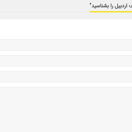
 اردبیل را بشناسید"