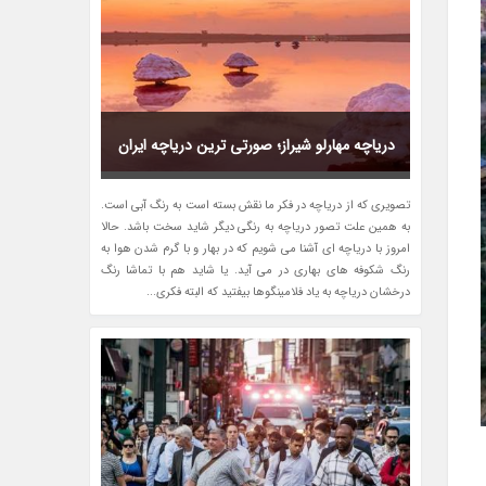
دریاچه مهارلو شیراز؛ صورتی ترین دریاچه ایران
تصویری که از دریاچه در فکر ما نقش بسته است به رنگ آبی است.
به همین علت تصور دریاچه به رنگی دیگر شاید سخت باشد. حالا
امروز با دریاچه ای آشنا می شویم که در بهار و با گرم شدن هوا به
رنگ شکوفه های بهاری در می آید. یا شاید هم با تماشا رنگ
درخشان دریاچه به یاد فلامینگوها بیفتید که البته فکری...