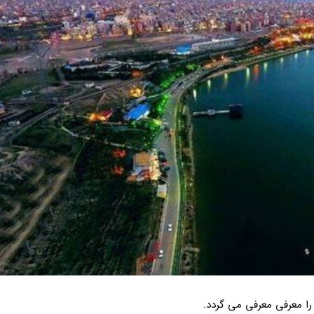
را معرفی معرفی می گردد.