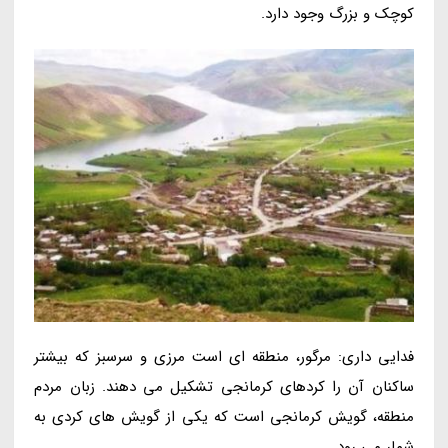
کوچک و بزرگ وجود دارد.
فدایی داری: مرگور، منطقه ای است مرزی و سرسبز که بیشتر
ساکنان آن را کردهای کرمانجی تشکیل می دهند. زبان مردم
منطقه، گویش کرمانجی است که یکی از گویش های کردی به
شمار می رود.