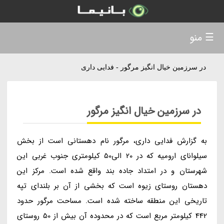
☰ منو
در سرزمین خیال انگیز مرگور - فدایی داری
در سرزمین خیال انگیز مرگور
به گزارش فدایی داری، مرگور نام دهستانی است از بخش
سیلوانای ارومیه که در 20 الی50 کیلومتری جنوب غربی این
شهرستان و در امتداد جاده بند واقع شده است. مرکز این
دهستان روستای زیوه است که بخشی از آن بر بلندای تپه
تاریخی این منطقه ساخته شده است. مساحت مرگور حدود
442 کیلومتر مربع است که در محدوده آن بیش از 50 روستای