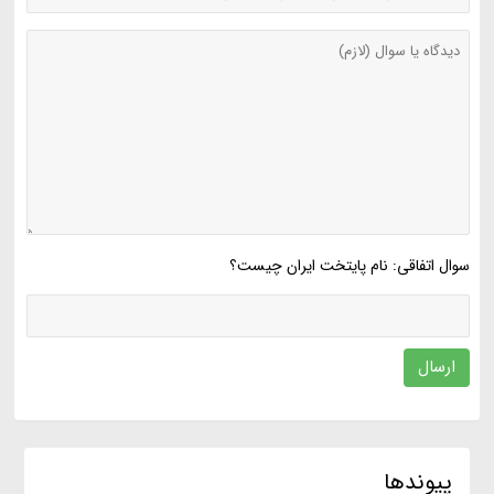
سوال اتفاقی: نام پایتخت ایران چیست؟
ارسال
پیوندها