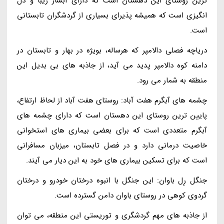
ترین روستای این دهستان است که دارای آبشار زیبا و دل
انگیزی است که همیشه پذیرای بسیاری از گردشگران تابستانی
است.
دریاچه فصلی دالامپر که هرساله، بویژه در بهار و تابستان در
دامنه کوه دالامپر پدید می آید، از جاذبه های بی بدیل این
منطقه به شمار می رود.
چشمه های آبگرم هفت آباد: روستای هفت آباد از لحاظ ارتفاع،
پایین ترین روستای این دهستان است که دارای چشمه های
آبگرم متعددی است که برای بعضی بیماری های استخوانی
خاصیت درمانی دارد و در فصل تابستان، میزبان مسافرانی
است که برای تسکین بیماری های خود به این دیار می آیند.
جنگل رِل باوان: این جنگل با انبوه درختان خودرو و درختان
گردوی کوهی در روستای باوان دامن گسترده است.
از جاذبه های مهم گردشگری و توریستی این منطقه، می توان