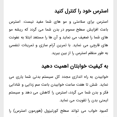
استرس خود را کنترل کنید
استرس برای سلامتی و مو های شما مفید نیست. استرس
باعث افزایش سطح سموم در بدن شما می گردد که ریشه مو
های شما را ضعیف می نماید و آن ها را مستعد ابتلا به عفونت
های قارچی می نماید. با تمرین آرام سازی و تمرینات تنفسی
به طور منظم استرس را از بین ببرید.
به کیفیت خوابتان اهمیت دهید
خوابیدن به راه اندازی مجدد کل سیستم بدنی شما یاری می
نماید. شش تا هفت ساعت خوابیدن باعث سم زدایی و شادابی
فکر و بدن شما می گردد، استرس را کاهش می دهد و سیستم
ایمنی بدن را تقویت می نماید.
کمبود خواب می تواند سطح کورتیزول (هورمون استرس) را