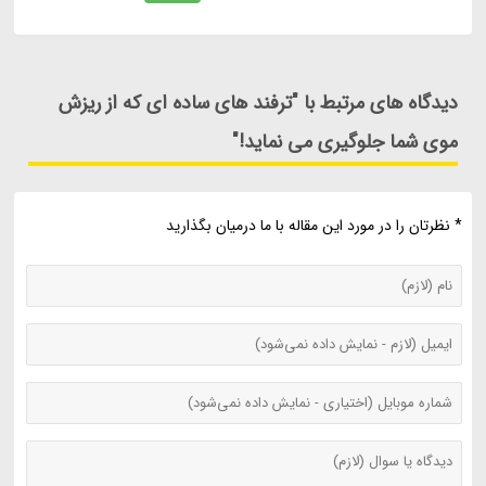
دیدگاه های مرتبط با "ترفند های ساده ای که از ریزش
موی شما جلوگیری می نماید!"
* نظرتان را در مورد این مقاله با ما درمیان بگذارید