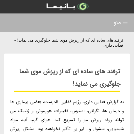
☰ منو
ترفند های ساده ای که از ریزش موی شما جلوگیری می نماید! -
فدایی داری
ترفند های ساده ای که از ریزش موی شما
جلوگیری می نماید!
به گزارش فدایی داری، رژیم غذایی نادرست، بعضی بیماری ها
و درمان ها، نگرانی، استرس، تغییرات هورمونی و ژنتیک می
تواند روند ریزش مو را تسریع کند. هوای گرم، آب، مواد
شیمیایی، سشوار و… نیز بی تأثیر نخواهند بود. مشکل ریزش