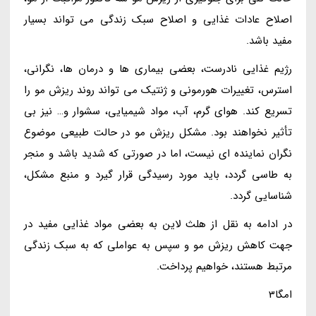
اصلاح عادات غذایی و اصلاح سبک زندگی می تواند بسیار
مفید باشد.
رژیم غذایی نادرست، بعضی بیماری ها و درمان ها، نگرانی،
استرس، تغییرات هورمونی و ژنتیک می تواند روند ریزش مو را
تسریع کند. هوای گرم، آب، مواد شیمیایی، سشوار و… نیز بی
تأثیر نخواهند بود. مشکل ریزش مو در حالت طبیعی موضوع
نگران نماینده ای نیست، اما در صورتی که شدید باشد و منجر
به طاسی گردد، باید مورد رسیدگی قرار گیرد و منبع مشکل،
شناسایی گردد.
در ادامه به نقل از هلث لاین به بعضی مواد غذایی مفید در
جهت کاهش ریزش مو و سپس به عواملی که به سبک زندگی
مرتبط هستند، خواهیم پرداخت.
امگا3