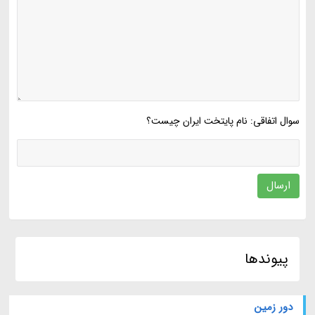
سوال اتفاقی: نام پایتخت ایران چیست؟
ارسال
پیوندها
دور زمین