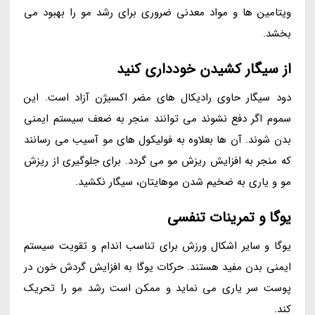
ویتامین ها و مواد معدنی ضروری برای رشد مو را بهبود می
بخشد.
از سیگار کشیدن خودداری کنید
دود سیگار حاوی رادیکال های مضر اکسیژن آزاد است. این
سموم اگر دفع نشوند می توانند منجر به ضعف سیستم ایمنی
بدن شوند. آن ها بعلاوه به فولیکول های مو آسیب می رسانند
که منجر به افزایش ریزش مو می گردد. برای جلوگیری از ریزش
مو و یاری به ضخیم شدن موهایتان، سیگار نکشید.
یوگا و تمرینات تنفسی
یوگا و سایر اشکال ورزش برای تناسب اندام و تقویت سیستم
ایمنی بدن مفید هستند. حرکات یوگا به افزایش گردش خون در
پوست سر یاری می نماید و ممکن است رشد مو را تحریک
کند.