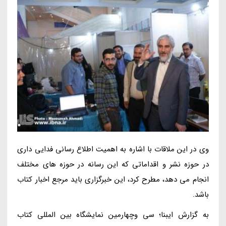
وی در این ملاقات با اشاره به اهمیت اطلاع رسانی فدایی داری
در حوزه نشر و اقداماتی که این رسانه در حوزه های مختلف
انجام می دهد، مطرح کرد، این خبرگزاری باید مرجع اخبار کتاب
باشد.
به گزارش ایبنا؛ سی وچهارمین نمایشگاه بین المللی کتاب