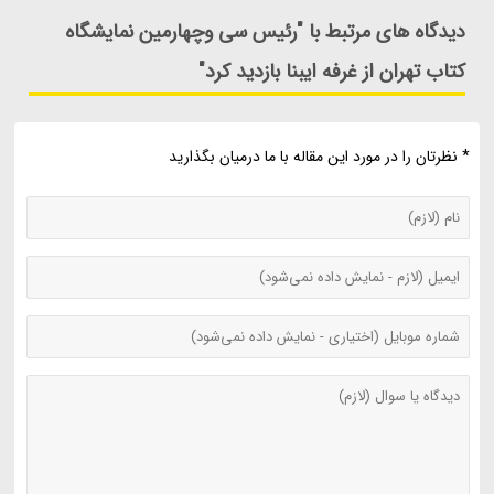
دیدگاه های مرتبط با "رئیس سی وچهارمین نمایشگاه
کتاب تهران از غرفه ایبنا بازدید کرد"
* نظرتان را در مورد این مقاله با ما درمیان بگذارید