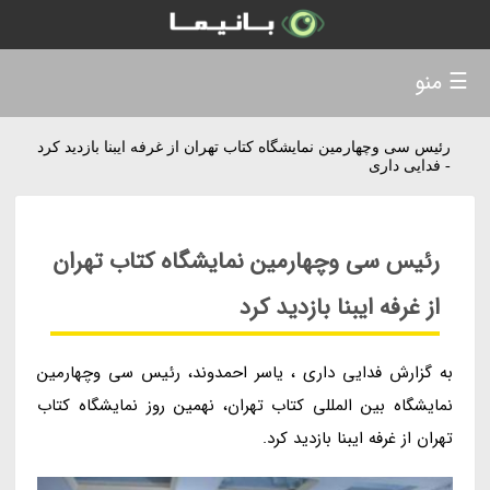
☰ منو
رئیس سی وچهارمین نمایشگاه کتاب تهران از غرفه ایبنا بازدید کرد
- فدایی داری
رئیس سی وچهارمین نمایشگاه کتاب تهران
از غرفه ایبنا بازدید کرد
به گزارش فدایی داری ، یاسر احمدوند، رئیس سی وچهارمین
نمایشگاه بین المللی کتاب تهران، نهمین روز نمایشگاه کتاب
تهران از غرفه ایبنا بازدید کرد.