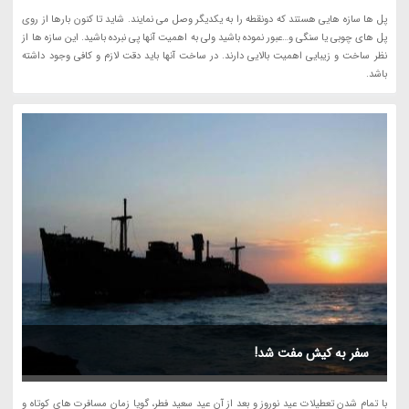
پل ها سازه هایی هستند که دونقطه را به یکدیگر وصل می نمایند. شاید تا کنون بارها از روی
پل های چوبی یا سنگی و…عبور نموده باشید ولی به اهمیت آنها پی نبرده باشید. این سازه ها از
نظر ساخت و زیبایی اهمیت بالایی دارند. در ساخت آنها باید دقت لازم و کافی وجود داشته
باشد.
سفر به کیش مفت شد!
با تمام شدن تعطیلات عید نوروز و بعد از آن عید سعید فطر، گویا زمان مسافرت های کوتاه و