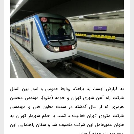
به گزارش ایسنا، بنا براعلام روابط عمومی و امور بین الملل
شرکت راه آهن شهری تهران و حومه (مترو)، مهندس محسن
هرمزی که از سال گذشته در سمت معاون فنی و مهندسی
شرکت متروی تهران فعالیت داشت، با حکم شهردار تهران به
عنوان مدیرعامل این شرکت منصوب شد و سکان راهنمایی این
مجموعه را برعهده گرفت.