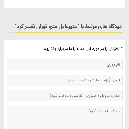
دیدگاه های مرتبط با "مدیرعامل مترو تهران تغییر کرد"
* نظرتان را در مورد این مقاله با ما درمیان بگذارید