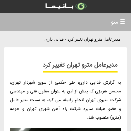
☰ منو
مدیرعامل مترو تهران تغییر کرد - فدایی داری
مدیرعامل مترو تهران تغییر کرد
به گزارش فدایی داری، طی حکمی از سوی شهردار تهران،
محسن هرمزی که پیش از این به عنوان معاون فنی و مهندسی
شرکت متروی تهران انجام وظیفه می کرد، به سمت مدیر عامل
و عضو هیات مدیره شرکت راه آهن شهری تهران و حومه
(مترو) منصوب شد.