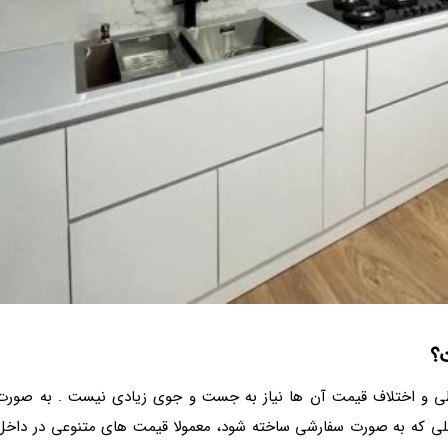
؟
ی و اختلاف قیمت آن ها نیاز به جست و جوی زیادی نیست . به صورت
خلی که به صورت سفارشی ساخته شود، معمولا قیمت های متنوعی در داخل