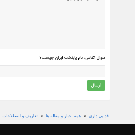
سوال اتفاقی: نام پایتخت ایران چیست؟
ارسال
فدایی داری
»
همه اخبار و مقاله ها
»
تعاریف و اصطلاحات