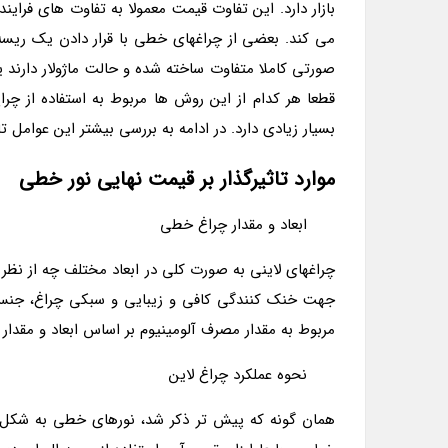
بازار دارد. این تفاوت قیمت معمولا به تفاوت های فر
صورتی کاملا متفاوت ساخته شده و حالت ماژولار دارند
قطعا هر کدام از این روش ها مربوط به استفاده از چ
بسیار زیادی دارد. در ادامه به بررسی بیشتر این عوامل تاث
موارد تاثیرگذار بر قیمت نهایی نور خطی
ابعاد و مقدار چراغ خطی
چراغ­های لاینی به صورت کلی در ابعاد مختلف چه از نظر
جهت خنک کنندگی کافی و زیبایی و سبکی چراغ، جنس 
مربوط به مقدار مصرف آلومینیوم بر اساس ابعاد و مقدار
نحوه عملکرد چراغ لاین
همان گونه که پیش تر ذکر شد، نورهای خطی به شکل