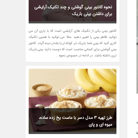
نحوه کانتور بینی گوشتی و چند تکنیک آرایشی
برای داشتن بینی باریک
کانتور بینی یکی از تکنیک های آرایشی است که با یاری آن می
توانید ظاهر بینی را تغییر دهید. مثلا می توانید با همین تکنیک
کاری کنید که بینی شما باریک تر، کوتاه تر یا بلندتر دیده گردد. کانتور
بینی گوشتی برای کسانی مناسب است که دوست دارند بینی باریک
تری داشته باشند. در ادامه در خصوص نحوه...
طرز تهیه 3 مدل دسر با ماست یخ زده ساده،
میوه ای و پای