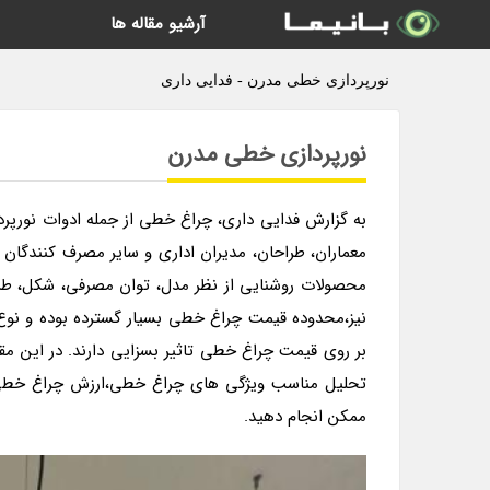
آرشیو مقاله ها
نورپردازی خطی مدرن - فدایی داری
نورپردازی خطی مدرن
به گزارش فدایی داری، چراغ خطی از جمله ادوات نورپرد
معماران، طراحان، مدیران اداری و سایر مصرف کنندگان 
محصولات روشنایی از نظر مدل، توان مصرفی، شکل، طرح،
بر روی قیمت چراغ خطی تاثیر بسزایی دارند. در این مقال
تحلیل مناسب ویژگی های چراغ خطی،ارزش چراغ خطی مور
ممکن انجام دهید.