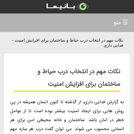
☰ منو
نکات مهم در انتخاب درب حیاط و ساختمان برای افزایش امنیت -
فدایی داری
نکات مهم در انتخاب درب حیاط و
ساختمان برای افزایش امنیت
به گزارش فدایی داری، از گذشته تا کنون انسان همیشه در پی
روش هایی برای ایجاد امنیت بیشتر بوده است تا از عوامل
خطر در امان باشد. ساختمان و خانه محیطی امن برای هر
انسانی محسوب می شوند. می توان گفت درب هر سازه مهم