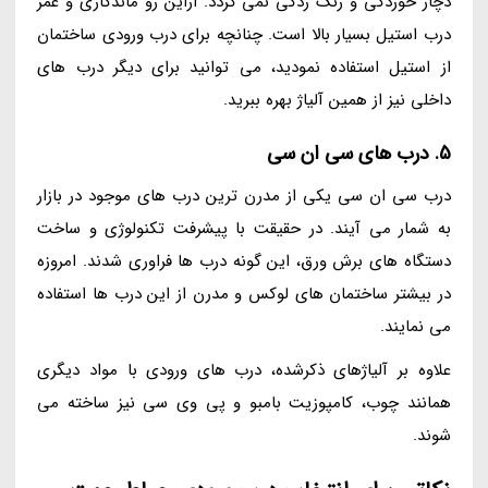
دچار خوردگی و زنگ زدگی نمی گردد. ازاین رو ماندگاری و عمر
درب استیل بسیار بالا است. چنانچه برای درب ورودی ساختمان
از استیل استفاده نمودید، می توانید برای دیگر درب های
داخلی نیز از همین آلیاژ بهره ببرید.
5. درب های سی ان سی
درب سی ان سی یکی از مدرن ترین درب های موجود در بازار
به شمار می آیند. در حقیقت با پیشرفت تکنولوژی و ساخت
دستگاه های برش ورق، این گونه درب ها فراوری شدند. امروزه
در بیشتر ساختمان های لوکس و مدرن از این درب ها استفاده
می نمایند.
علاوه بر آلیاژهای ذکرشده، درب های ورودی با مواد دیگری
همانند چوب، کامپوزیت بامبو و پی وی سی نیز ساخته می
شوند.