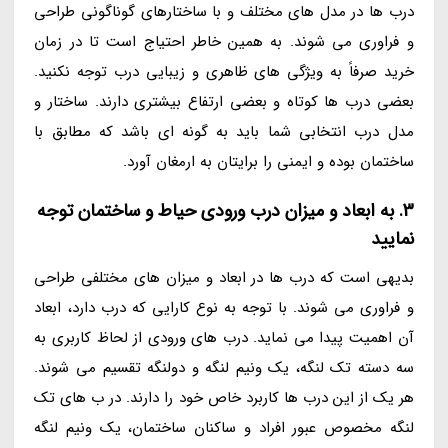
درب ها در مدل های مختلف و با ساختارهای گوناگونی طراحی
و فراوری می شوند. به همین خاطر احتیاج است تا در زمان
خرید صرفاً به ویژگی های ظاهری و زیبایی درب توجه نکنید.
بعضی درب ها کوتاه و بعضی ارتفاع بیشتری دارند. ساختار و
مدل درب انتخابی شما باید به گونه ای باشد که مطابق با
ساختمان بوده و ایمنی را برایتان به ارمغان آورد.
3. به ابعاد و میزان درب ورودی حیاط و ساختمان توجه
نمایید
بدیهی است که درب ها در ابعاد و میزان های مختلفی طراحی
و فراوری می شوند. با توجه به نوع کارایی که درب دارد، ابعاد
آن اهمیت پیدا می نماید. درب های ورودی از لحاظ کاربری به
سه دسته تک لنگه، یک ونیم لنگه و دولنگه تقسیم می شوند.
هر یک از این درب ها کاربرد خاص خود را دارند. در ب های تک
لنگه مخصوص عبور افراد و ساکنان ساختمان، یک ونیم لنگه