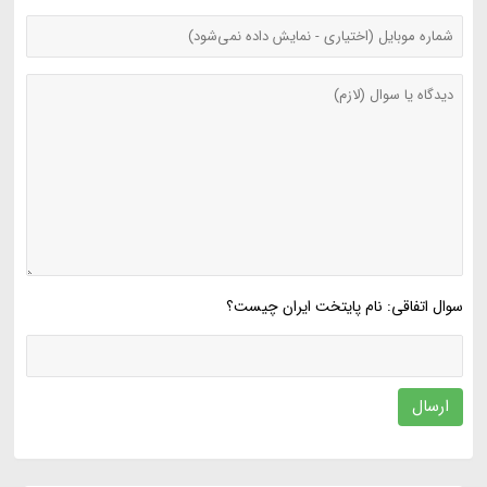
سوال اتفاقی: نام پایتخت ایران چیست؟
ارسال