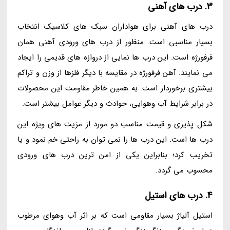
3. درب های آهنی
درب های آهنی برای هواداران سبک های کلاسیک انتخاب
بسیار مناسبی است. منظور از درب های ورودی آهنی همان
فرفورژه است. این درب ها نمایی از دروازه های قدیمی را ایجاد
می نمایند. آهن فرفورژه در مقایسه با دیگر فلزها از وزن و تراکم
بیشتری برخوردار است. به همین خاطر مقاومت این محصولات
در برابر شرایط آب وهوایی، حوادث و دیگر عوامل بیشتر است.
شکل پذیری و قیمت مناسب دو مورد از مزیت های ویژه این
درب ها است. این درب ها را نمی توان به راحتی خم نمود و یا
تخریب کرد؛ بنابراین یکی از امن ترین درب های ورودی
محسوب می گردد.
4. درب های استیل
استیل آلیاژ بسیار مقاومی است که بر اثر آب وهوای مرطوب