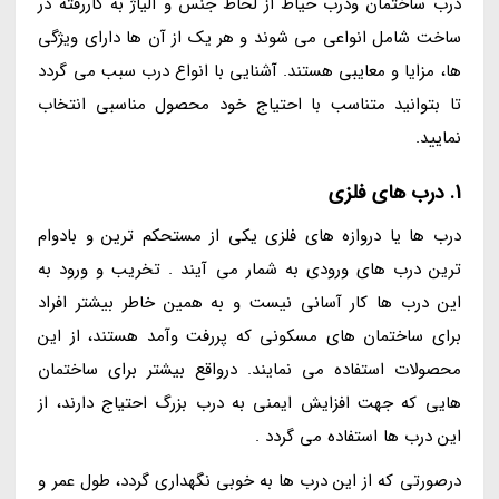
درب ساختمان ودرب حیاط از لحاظ جنس و آلیاژ به کاررفته در
ساخت شامل انواعی می شوند و هر یک از آن ها دارای ویژگی
ها، مزایا و معایبی هستند. آشنایی با انواع درب سبب می گردد
تا بتوانید متناسب با احتیاج خود محصول مناسبی انتخاب
نمایید.
1. درب های فلزی
درب ها یا دروازه های فلزی یکی از مستحکم ترین و بادوام
ترین درب های ورودی به شمار می آیند . تخریب و ورود به
این درب ها کار آسانی نیست و به همین خاطر بیشتر افراد
برای ساختمان های مسکونی که پررفت وآمد هستند، از این
محصولات استفاده می نمایند. درواقع بیشتر برای ساختمان
هایی که جهت افزایش ایمنی به درب بزرگ احتیاج دارند، از
این درب ها استفاده می گردد .
درصورتی که از این درب ها به خوبی نگهداری گردد، طول عمر و