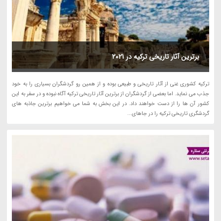
برترین آثار تاریخی ترکیه در 2021
ترکیه کشوری غنی از آثار تاریخی و طبیعی بوده و از همین رو گردشگران بسیاری را به خود
جذب می نماید. اما بعضی از گردشگران از برترین آثار تاریخی ترکیه آگاه نبوده و در سفر به این
کشور آن ها را از دست خواهند داد. در این بخش به شما می خواهیم برترین جاذبه های
گردشگری تاریخی ترکیه را در جاهای...