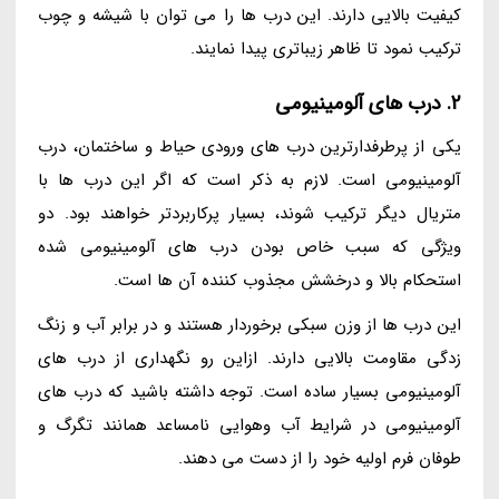
کیفیت بالایی دارند. این درب ها را می توان با شیشه و چوب
ترکیب نمود تا ظاهر زیباتری پیدا نمایند.
2. درب های آلومینیومی
یکی از پرطرفدارترین درب های ورودی حیاط و ساختمان، درب
آلومینیومی است. لازم به ذکر است که اگر این درب ها با
متریال دیگر ترکیب شوند، بسیار پرکاربردتر خواهند بود. دو
ویژگی که سبب خاص بودن درب های آلومینیومی شده
استحکام بالا و درخشش مجذوب کننده آن ها است.
این درب ها از وزن سبکی برخوردار هستند و در برابر آب و زنگ
زدگی مقاومت بالایی دارند. ازاین رو نگهداری از درب های
آلومینیومی بسیار ساده است. توجه داشته باشید که درب های
آلومینیومی در شرایط آب وهوایی نامساعد همانند تگرگ و
طوفان فرم اولیه خود را از دست می دهند.