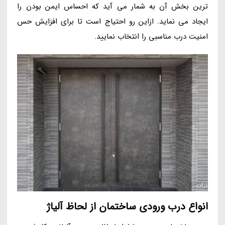
ترین بخش آن به شمار می آید که احساس ایمن بودن را
ایجاد می نماید. ازاین رو احتیاج است تا برای افزایش حس
امنیت درب مناسبی را انتخاب نمایید.
انواع درب ورودی ساختمان از لحاظ آلیاژ