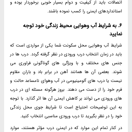
اتصالات باید از کیفیت و دوام بسیار خوبی برخوردار بوده و
استانداردهای ایمنی را کسب نموده باشند.
6. به شرایط آب وهوایی محیط زندگی خود توجه
نمایید
شرایط آب وهوایی محل سکونت شما یکی از مواردی است که
باید در زمان انتخاب درب ورودی در نظر گرفته گردد. درب ها در
جنس های مختلف و با ویژگی های گوناگونی فراوری می
شوند. بعضی آن ها همانند آهن در برابر باد و باران مقاوم
نیست یا درب های آلومینیومی در آب وهوای نامساعد حالت و
فرم خود را از دست می دهند. بروز هرگونه مسئله ای در درب
های ورودی می تواند بر کاهش ایمنی آن ها اثر گذارد. با توجه
به این توضیحات احتیاج است تا شرایط جوی محل زندگی
خود را در نظر بگیرید تا درب ورودی مناسبی انتخاب کنید.
در کنار تمام این موارد که در ایمنی درب مؤثر هستند، موارد