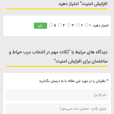
افزایش امنیت" امتیاز دهید
امتیاز دهید:
1
2
3
4
5
رای
دیدگاه های مرتبط با "نکات مهم در انتخاب درب حیاط و
ساختمان برای افزایش امنیت"
* نظرتان را در مورد این مقاله با ما درمیان بگذارید