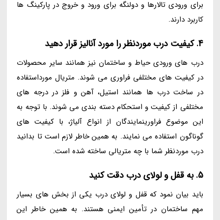
برای ورودی تالارها و دولنگه برای ورود و خروج در پارکینگ ها
کاربرد دارند.
4. کیفیت درب موردنظر را مورد آنالیز قرار دهید
درب های ورودی حیاط و ساختمان نیز همانند سایر محصولات
در کیفیت های مختلفی فراوری می شوند. متریال مورداستفاده
در ساخت درب ها همانند استیل، آهن و فلز در درجه های
مختلفی از کیفیت و استحکام دسته بندی می شوند. با توجه به
این موضوع فراورینمایندگان از انواع آلیاژ، با کیفیت های
گوناگون استفاده می نمایند. به همین خاطر لازم است تا بدانید
درب موردنظر شما با چه متریالی ساخته شده است.
5. به قفل و لولای درب دقت کنید
باید بیان نمود که قفل و لولای درب یکی از بخش های بسیار
مهم ساختمان در تأمین ایمنی هستند. به همین خاطر این