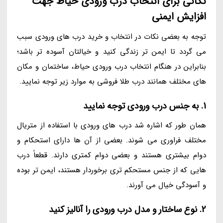
نکاتی برای انتخاب درب ورودی حیاط جهت
افزایش ایمنی
توجه به بعضی نکات در انتخاب و خرید درب های ورودی سبب
می گردد تا ایمن تر زندگی کنید و خیالتان آسوده تر باشد؛
بنابراین در هنگام انتخاب درب ورودی حیاط، ساختمان و مکان
های مختلف همانند درب طلا فروشی به موارد زیر توجه نمایید.
1. به جنس درب ورودی توجه نمایید
همان طور که اشاره شد درب های ورودی با استفاده از متریال
مختلف فراوری می شوند. بعضی از آن ها دارای استحکام و
دوام بیشتری هستند و بعضی دوام کمتری دارند. قطعاً درب
هایی که از جنس مستحکم تری برخوردار هستند، ایمن تر بوده
و آسودگی خیال می آورند.
2. نوع ساختار و مدل درب ورودی را آنالیز کنید