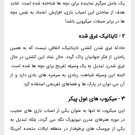
یک عامل سرگرم نماینده برای بچه ها شناخته شده است. شاید
هدف از ساختن این اسباب بازی، افزایش اعتماد به نفس بچه
ها در برابر حملات میکروبی باشد!
2 - تایتانیک غرق شده
حادثه غرق شدن کشتی تایتانیک، اتفاقی نیست که به همین
راحتی از فکر جهانیان پاک گردد. حال نماد این کشتی در حال
غرق شدن، تبدیل به یک وسیله تفریح برای بچه ها شده است.
البته این وسیله شباهت زیادی به سرسره های بادی دارد و از
آن می توان در پارک ها و فضاهای تفریحی استفاده کرد.
3 - میکروب های غول پیکر
این میکروب نه تنها به عنوان یکی از اسباب بازی های عجیب
در موزه هنرهای مدرن نیویورک نگه می گردد، بلکه تبدیل به
یکی از عروسک های پرطرفدار در منطقه ایالات متحده آمریکا