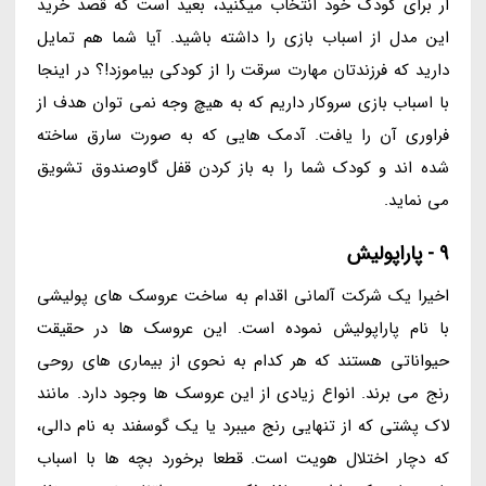
ار برای کودک خود انتخاب میکنید، بعید است که قصد خرید
این مدل از اسباب بازی را داشته باشید. آیا شما هم تمایل
دارید که فرزندتان مهارت سرقت را از کودکی بیاموزد!؟ در اینجا
با اسباب بازی سروکار داریم که به هیچ وجه نمی توان هدف از
فراوری آن را یافت. آدمک هایی که به صورت سارق ساخته
شده اند و کودک شما را به باز کردن قفل گاوصندوق تشویق
می نماید.
9 - پاراپولیش
اخیرا یک شرکت آلمانی اقدام به ساخت عروسک های پولیشی
با نام پاراپولیش نموده است. این عروسک ها در حقیقت
حیواناتی هستند که هر کدام به نحوی از بیماری های روحی
رنج می برند. انواع زیادی از این عروسک ها وجود دارد. مانند
لاک پشتی که از تنهایی رنج میبرد یا یک گوسفند به نام دالی،
که دچار اختلال هویت است. قطعا برخورد بچه ها با اسباب