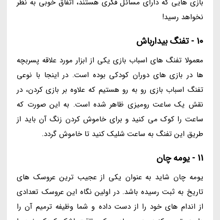
بازی هایی که دارای مسائل فکری هستند، اتفاق خوبی به نظر
نخواهد رسید!
10 - تفنگ بیدارباش
معمولا تفنگ های اسباب بازی یکی از ابزار مورد علاقه پسربچه
ها در بازی های دوران کودکی بوده است. در اینجا با نوعی
تفنگ اسباب بازی رو به رو هستیم که علاوه بر بازی کردن، در
نقش یک ساعت رومیزی ظاهر شده است. به این صورت که
ساعت را کوک می کنید و برای خاموش کردن زنگ آن باید از
طریق این تفنگ به ساعت شلیک کنید تا خاموش گردد.
11 - یومه چان
یومه چان شاید به عنوان یکی از عجیب ترین عروسک های
تاریخ به ثبت رسیده باشد. در اولین نگاه این عروسک تعدادی
از اندام های خود را از دست داده و شما وظیفه ترمیم آن را