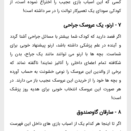
کسی که این اسباب بازی عجیب را اختراع نموده است، از
کودکی سودای یک تعمیرکار توالت را در سر داشته است!
7 - ارنو، یک عروسک جراحی
اگر قصد دارید که کودک شما بیشتر با مسائل جراحی آشنا گردد
و آینده در علم پزشکی داشته باشد، ارنو پیشنهاد خوبی برای
شماست. بچه ها با ارنو می توانند مانند یک جراح، بدن را
شکافته تمام اعضای داخلی را آنالیز نمایند! ناگفته نماند که
برخی از والدین این عروسک را نوعی خشونت به حساب آورده
و بچه ها خود را از خریدن این عروسک عجیب باز می دارند. در
هر صورت این عروسک انتخاب خوبی برای هدیه روز پزشک
است!
8 - سارقان گاوصندوق
اگر تا اینجا هر کدام یک از اسباب بازی های داخل این فهرست