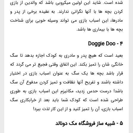
شده است. شاید این اولین میکروبی باشد که والدین از بازی
کردن بچه ها با آنها نگرانی ندارند. به عقیده برخی از پدر و
مادرها، این اسباب بازی می تواند وسیله خوبی برای شناخت
بچه ها با بیماری ها باشد.
4 - Doggie Doo
بعید است که هیچ پدر و مادری به کودک اجازه بدهد تا سگ
خانگی شان را تمیز بکند. این اتفاق وقتی فجیع تر می گردد که
قرار باشد بچه ها یک سگ به عنوان اسباب بازی در اختیار
داشته باشند و تفریح آنها نظافت و تمیز کردن مدفوع آن سگ
باشد! درست حدس زدید، مکانیزم این اسباب بازی به طوری
طراحی شده است که کودک شما باید بعد از خرابکاری سگ
اسباب بازی، آن را تمیز کنید و از این کار لذت ببرد!
5 - شبیه ساز فروشگاه مک دونالد