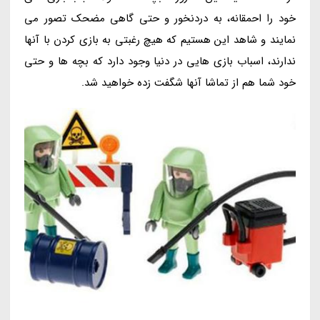
خود را احمقانه، به دردنخور و حتی گاهی مضحک تصور می
نمایند و شاهد این هستیم که هیچ رغبتی به بازی کردن با آنها
ندارند، اسباب بازی هایی در دنیا وجود دارد که بچه ها و حتی
خود شما هم از تماشا آنها شگفت زده خواهید شد.