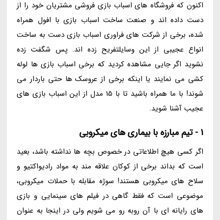
اکنون که فروشگاه های اسباب بازی فروشی مشتریان خود را از
دست داده اند و صنعت ساخت اسباب بازی با افول همراه
شده، برخی از شرکت های فراوری اسباب بازی دست به ساخت
انواع عجیبی از این وسایلتفریح زده اند. پس شگفت زده
نشوید اگر جایی مشاهده کردید که برخی اسباب بازی ها لوله
کشی می نمایند یا اینکه برخی از عروسک ها حتی باردار می
شوند! با ما همراه باشید تا با 15 مدل از این اسباب بازی های
عجیب آشنا شوید.
1 - تیم مبارزه با بیماری های میکروبی
اگر کسی هیچ اطلاعاتی در خصوص بچه ها نداشته باشد، بعید
است که بداند برخی از کوکان علاقه مند به مواد رادیواکتیو و
سلاح های میکروبی هستند! سوژه مقابله با حملات میکروبی،
موضوعی است که فقط گاهی در فیلم های سینمایی و بازی
های رایانه ای با آن روبه رو می شویم ولی در اینجا به عنوان