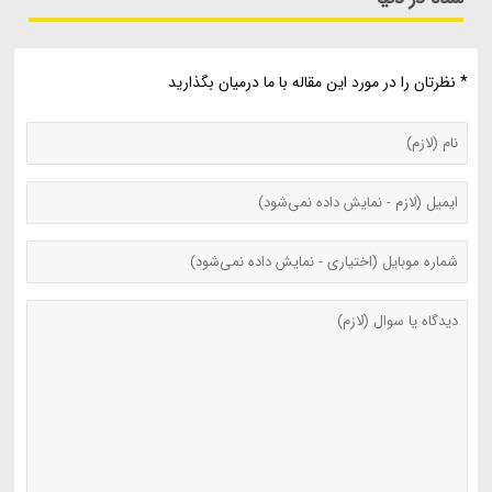
* نظرتان را در مورد این مقاله با ما درمیان بگذارید