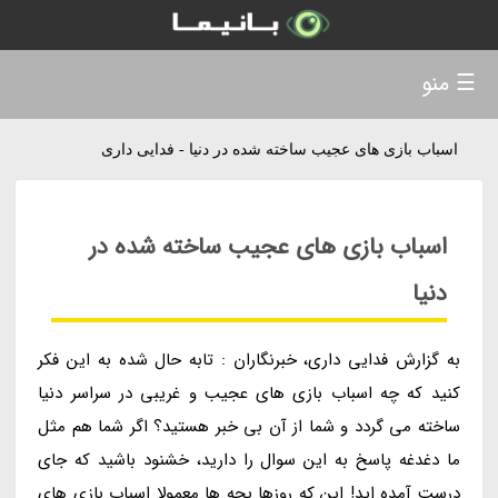
☰ منو
اسباب بازی های عجیب ساخته شده در دنیا - فدایی داری
اسباب بازی های عجیب ساخته شده در
دنیا
به گزارش فدایی داری، خبرنگاران : تابه حال شده به این فکر
کنید که چه اسباب بازی های عجیب و غریبی در سراسر دنیا
ساخته می گردد و شما از آن بی خبر هستید؟ اگر شما هم مثل
ما دغدغه پاسخ به این سوال را دارید، خشنود باشید که جای
درست آمده اید! این که روزها بچه ها معمولا اسباب بازی های