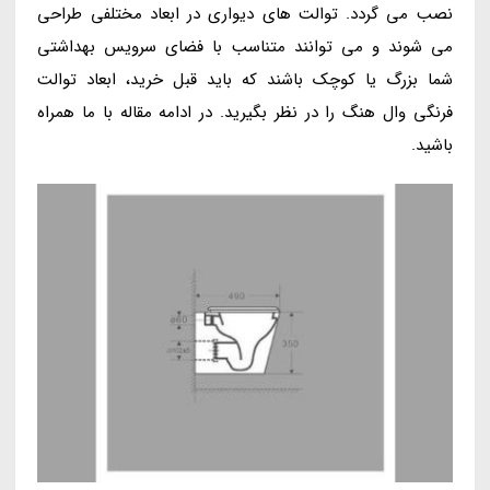
نصب می گردد. توالت های دیواری در ابعاد مختلفی طراحی
می شوند و می توانند متناسب با فضای سرویس بهداشتی
شما بزرگ یا کوچک باشند که باید قبل خرید، ابعاد توالت
فرنگی وال هنگ را در نظر بگیرید. در ادامه مقاله با ما همراه
باشید.