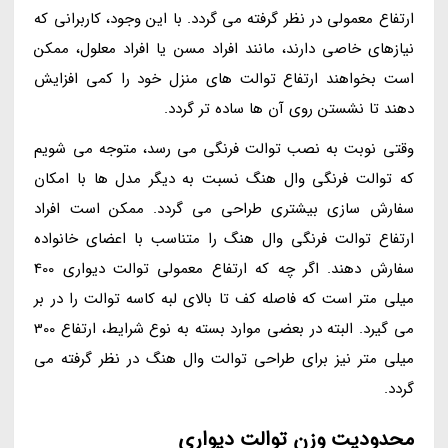
ارتفاع معمولی در نظر گرفته می گردد. با این وجود، کاربرانی که
نیازهای خاصی دارند، مانند افراد مسن یا افراد معلول، ممکن
است بخواهند ارتفاع توالت های منزل خود را کمی افزایش
دهند تا نشستن روی آن ها ساده تر گردد.
وقتی نوبت به نصب توالت فرنگی می رسد، متوجه می شویم
که توالت فرنگی وال هنگ نسبت به دیگر مدل ها با امکان
سفارش سازی بیشتری طراحی می گردد. ممکن است افراد
ارتفاع توالت فرنگی وال هنگ را متناسب با اعضای خانواده
سفارش دهند. اگر چه که ارتفاع معمولی توالت دیواری 400
میلی متر است که فاصله کف تا بالای لبه کاسه توالت را در بر
می گیرد. البته در بعضی موارد بسته به نوع شرایط، ارتفاع 300
میلی متر نیز برای طراحی توالت وال هنگ در نظر گرفته می
گردد.
محدودیت وزن توالت دیواری