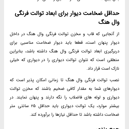
حداقل ضخامت دیوار برای ابعاد توالت فرنگی
وال هنگ
از آنجایی که قاب و مخزن توالت فرنگی وال هنگ در داخل
دیوار پنهان است، قطعا باید دیوار ضخامت مناسبی برای
دربرگیری ابعاد توالت فرنگی وال هنگ داشته باشد، بنابراین
منطقی است که نتوان توالت دیواری را در دیواری که خیلی
نازک است قرار داد.
نصب توالت فرنگی وال هنگ تا زمانی امکان پذیر است که
دیوارهای شما به مقدار کافی ضخیم باشند که مخزن توالت
دیواری و لوله های فاضلاب را نگه دارند و پنهان نمایند. در
بیشتر موارد، یک توالت دیواری باید حداقل 25 سانتی متر
ضخامت داشته باشد تا حداقل نیازها را برآورده کند.