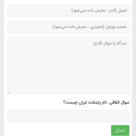
سوال اتفاقی: نام پایتخت ایران چیست؟
ارسال