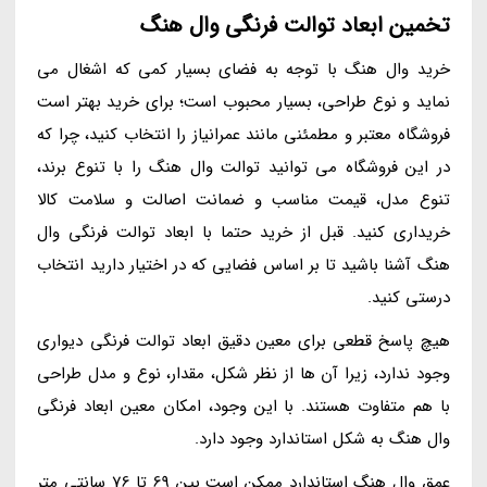
تخمین ابعاد توالت فرنگی وال هنگ
خرید وال هنگ با توجه به فضای بسیار کمی که اشغال می
نماید و نوع طراحی، بسیار محبوب است؛ برای خرید بهتر است
فروشگاه معتبر و مطمئنی مانند عمرانیاز را انتخاب کنید، چرا که
در این فروشگاه می توانید توالت وال هنگ را با تنوع برند،
تنوع مدل، قیمت مناسب و ضمانت اصالت و سلامت کالا
خریداری کنید. قبل از خرید حتما با ابعاد توالت فرنگی وال
هنگ آشنا باشید تا بر اساس فضایی که در اختیار دارید انتخاب
درستی کنید.
هیچ پاسخ قطعی برای معین دقیق ابعاد توالت فرنگی دیواری
وجود ندارد، زیرا آن ها از نظر شکل، مقدار، نوع و مدل طراحی
با هم متفاوت هستند. با این وجود، امکان معین ابعاد فرنگی
وال هنگ به شکل استاندارد وجود دارد.
عمق وال هنگ استاندارد ممکن است بین 69 تا 76 سانتی متر