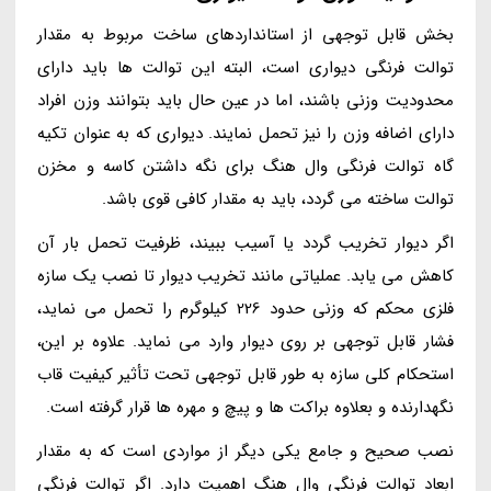
بخش قابل توجهی از استانداردهای ساخت مربوط به مقدار
توالت فرنگی دیواری است، البته این توالت ها باید دارای
محدودیت وزنی باشند، اما در عین حال باید بتوانند وزن افراد
دارای اضافه وزن را نیز تحمل نمایند. دیواری که به عنوان تکیه
گاه توالت فرنگی وال هنگ برای نگه داشتن کاسه و مخزن
توالت ساخته می گردد، باید به مقدار کافی قوی باشد.
اگر دیوار تخریب گردد یا آسیب ببیند، ظرفیت تحمل بار آن
کاهش می یابد. عملیاتی مانند تخریب دیوار تا نصب یک سازه
فلزی محکم که وزنی حدود 226 کیلوگرم را تحمل می نماید،
فشار قابل توجهی بر روی دیوار وارد می نماید. علاوه بر این،
استحکام کلی سازه به طور قابل توجهی تحت تأثیر کیفیت قاب
نگهدارنده و بعلاوه براکت ها و پیچ و مهره ها قرار گرفته است.
نصب صحیح و جامع یکی دیگر از مواردی است که به مقدار
ابعاد توالت فرنگی وال هنگ اهمیت دارد. اگر توالت فرنگی