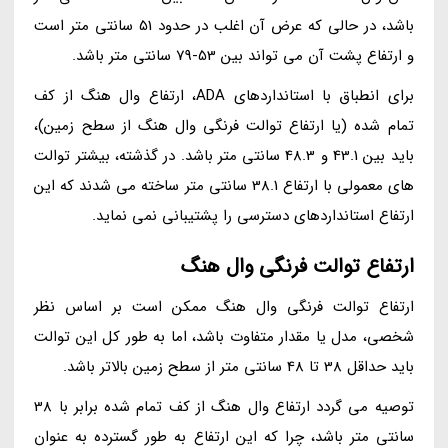
باشد، در حالی که عرض آن اغلب در حدود 51 سانتی متر است
و ارتفاع پشت آن می تواند بین 53-79 سانتی متر باشد.
برای انطباق با استانداردهای ADA، ارتفاع وال هنگ از کف
تمام شده (یا ارتفاع توالت فرنگی وال هنگ از سطح زمین)،
باید بین 43.1 و 48.3 سانتی متر باشد. در گذشته، بیشتر توالت
های معمولی با ارتفاع 38.1 سانتی متر ساخته می شدند که این
ارتفاع استانداردهای دسترسی را پشتیبانی نمی نماید.
ارتفاع توالت فرنگی وال هنگ
ارتفاع توالت فرنگی وال هنگ ممکن است بر اساس نظر
شخصی، مدل یا مقدار متفاوت باشد، اما به طور کل این توالت
باید حداقل 38 تا 48 سانتی متر از سطح زمین بالاتر باشد.
توصیه می گردد ارتفاع وال هنگ از کف تمام شده برابر با 38
سانتی متر باشد، چرا که این ارتفاع به طور گسترده به عنوان