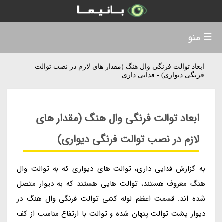
☰ منو
ابعاد توالت فرنگی وال هنگ (مقدار های لازم در نصب توالت
فرنگی دیواری) - فدایی داری
ابعاد توالت فرنگی وال هنگ (مقدار های
لازم در نصب توالت فرنگی دیواری)
به گزارش فدایی داری، توالت های دیواری که به توالت وال
هنگ معروف هستند، توالت هایی هستند که به دیوار متصل
شده اند. قسمت اعظم لوله کشی توالت فرنگی وال هنگ در
دیوار پشت توالت پنهان شده و توالت با ارتفاع مناسب از کف