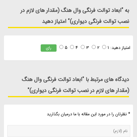
به "ابعاد توالت فرنگی وال هنگ (مقدار های لازم در
نصب توالت فرنگی دیواری)" امتیاز دهید
امتیاز دهید:
1
2
3
4
5
رای
دیدگاه های مرتبط با "ابعاد توالت فرنگی وال هنگ
(مقدار های لازم در نصب توالت فرنگی دیواری)"
* نظرتان را در مورد این مقاله با ما درمیان بگذارید