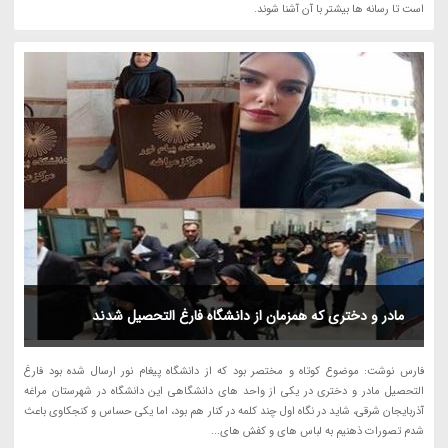
است تا رسانه ها بیشتر با آن آشنا شوند.
مادر و دختری که همزمان از دانشگاه فارغ التحصیل شدند
فارس نوشت: موضوع کوتاه و مختصر بود که از دانشگاه پیغام نور ارسال شده بود فارغ
التحصیل مادر و دختری در یکی از واحد های دانشگاهی این دانشگاه در شهرستان مراغه
آذربایجان شرقی، شاید در نگاه اول چند کلمه در کنار هم بود، اما یکی حساس و کنجکاوی باعث
شدم تصورات ذهنیم به لباس های و کفش های...