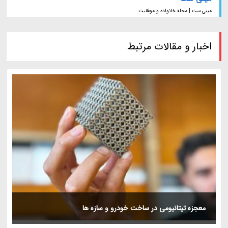
مینی ست | مجله خانواده و موفقیت
اخبار و مقالات مرتبط
معجزه تیتانیومی در ساخت خودرو و سازه ها