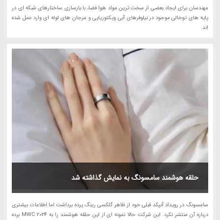
مهندسان برای ایجاد بعضی از سخت ترین مواد هوا فضا، با بازسازی ساختارهای شبکه ای در
پایه های توخالی موجود در نیلوفرهای آبی ویکتوریایی و مرجان های لوله ای وارد عمل شده
اند.
حلقه هوشمند سامسونگ به نمایش گذاشته شد
سامسونگ در رویداد آنپکد قبلی خود از ظاهر گلکسی رینگ پرده برداشت اما اطلاعات بیشتری
درباره آن منتشر نکرد. این شرکت حالا نمونه ای از این حلقه هوشمند را به MWC 2024 برده