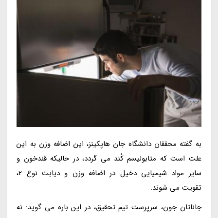
به گفته محققان دانشگاه جان هاپکینز، این اضافه وزن به این
علت است که متابولیسم کُند می گردد، در حالیکه قندخون و
سایر مواد شیمیایی دخیل در اضافه وزن و دیابت نوع 2،
تقویت می شوند.
جاناتان جون، سرپرست تیم تحقیق، در این باره می گوید: نه