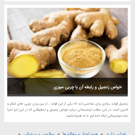
خواص زنجبیل و رابطه آن با چربی سوزی
زنجبیل فواید زیادی برای سلامتی دارد که یکی از این فواید ، از بین بردن چربی های شکم و
لاغری است ،در این مطلب توضیحاتی درباره خواص زنجبیل و تحقیقاتی که در این باره اجرا
شده توضیحاتی ارائه داده ایم. با ما همراه باشید.
فدایی داری
»
همه اخبار و مقاله ها
»
سلامتی و پزشکی
»