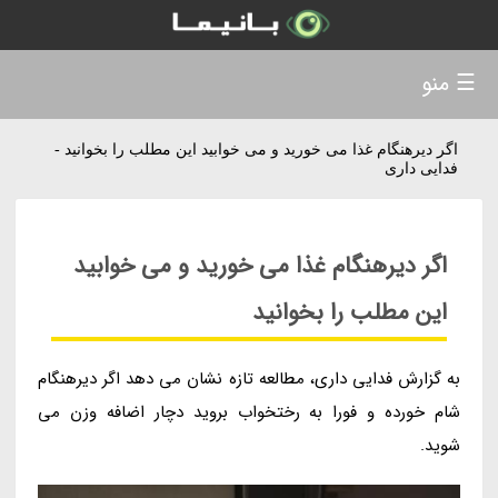
☰ منو
اگر دیرهنگام غذا می خورید و می خوابید این مطلب را بخوانید -
فدایی داری
اگر دیرهنگام غذا می خورید و می خوابید
این مطلب را بخوانید
به گزارش فدایی داری، مطالعه تازه نشان می دهد اگر دیرهنگام
شام خورده و فورا به رختخواب بروید دچار اضافه وزن می
شوید.