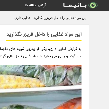
آرشیو مقاله ها
این مواد غذایی را داخل فریزر نگذارید - فدایی داری
این مواد غذایی را داخل فریزر نگذارید
به گزارش فدایی داری، یکی از برترین شیوه های نگهدا
می گردد و یاری می نماید تا موادغذایی فصل های گوناگو