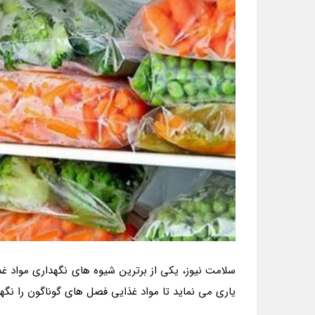
سلامت نیوز، یکی از برترین شیوه های نگهداری مواد غ
یاری می نماید تا مواد غذایی فصل های گوناگون را نگهد