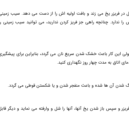
 در فریزر یخ می زند و بافت اولیه اش را از دست می دهد. سیب زمینی
را ندارد. چنانچه راهی جز فریز کردن ندارید، می توانید سیب زمینی را
د ولی این کار باعث خشک شدن سریع نان می گردد، بنابراین برای پیشگیری
ای اتاق به مدت چهار روز نگهداری کنید.
زرگ شدن آن ها شده و باعث منفجر شدن و یا شکستن قوطی می گردد.
ریزر و سپس باز شدن یخ آنها، آنها را شل و وارفته می نماید و دیگر قابل