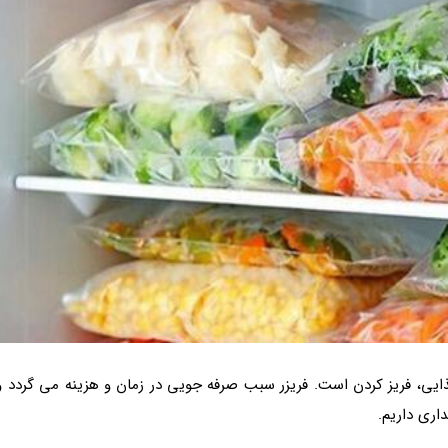
ذایی، فریز کردن است. فریزر سبب صرفه جویی در زمان و هزینه می گردد و
اری داریم.