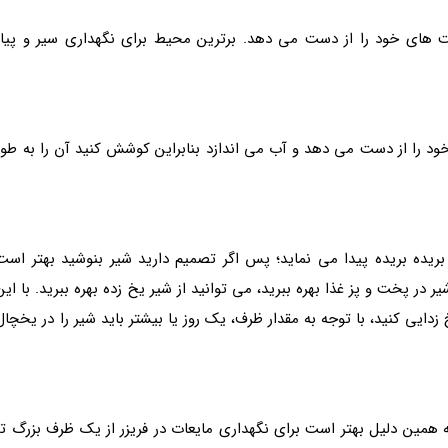
فت های خود را از دست می دهد. برترین محیط برای نگهداری سیر و پیاز
خود را از دست می دهد و آب می اندازد بنابراین کوشش کنید آن را به طور
یده بریده پیدا می نماید؛ پس اگر تصمیم دارید شیر بنوشید بهتر است
 در پخت و پز غذا بهره ببرید، می توانید از شیر یخ زده بهره ببرید. با این
دایی کنید، با توجه به مقدار ظرف، یک روز یا بیشتر باید شیر را در یخچال
ه همین دلیل بهتر است برای نگهداری مایعات در فریزر از یک ظرف بزرگ تر