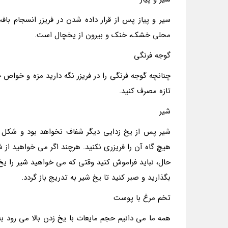
سیر و پیاز پس از قرار داده شدن در فریزر انسجام با
محلی خشک، خنک و بیرون از یخچال است.
گوجه فرنگی
چنانچه گوجه فرنگی را در فریزر نگه دارید مزه و خواص 
تازه مصرف کنید.
شیر
شیر پس از یخ زدایی دیگر شفاف نخواهد بود و شکل بر
هیچ گاه آن را فریزری نکنید. هرچند اگر می خواهید از شیر
حال، نباید فراموش کنید وقتی که می خواهید شیر را یخ ز
بگذارید و صبر کنید تا یخ شیر به تدریج باز گردد.
تخم مرغ با پوست
همه ما می دانیم حجم مایعات با یخ زدن بالا می رود ب