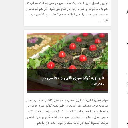
ترین و اصیل ترین است. یک ساده، سریع و فوری و البته کم آب که
هم با رب گوجه و هم با رب انار طبخ می شود. اگر هم گیاهخوار
هستید این مدل را می توانید بدون گوشت و گیاهی درست
کنید....
طرز تهیه کوکو سبزی قالبی و مجلسی در
ماهیتابه
کوکو سبزی قالبی، ظاهری شکیل و مجلسی دارد و انتخابی بسیار
مناسب برای مهمانی ها است. در طرز تهیه کوکو سبزی قالبی در
ماهیتابه، ابتدا سبزیجات کوکو را پاک کرده، بشویید و خرد کنید.
سپس سبزی ها را با مقداری سیر رنده شده، گردوی خرد شده و
زرشک مخلوط کنید. در ادامه نمک و ادویه جات لازم را هم...