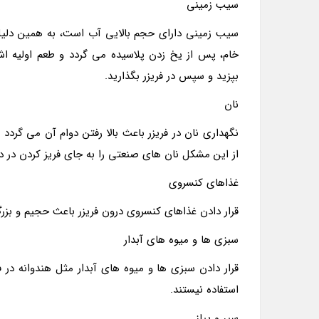
سیب زمینی
سیب زمینی دارای حجم بالایی آب است، به همین دلیل
خام، پس از یخ زدن پلاسیده می گردد و طعم اولیه اش 
بپزید و سپس در فریزر بگذارید.
نان
نگهداری نان در فریزر باعث بالا رفتن دوام آن می گرد
از این مشکل نان های صنعتی را به جای فریز کردن در دم
غذاهای کنسروی
قرار دادن غذاهای کنسروی درون فریزر باعث حجیم و ب
سبزی ها و میوه های آبدار
قرار دادن سبزی ها و میوه های آبدار مثل هندوانه در ف
استفاده نیستند.
سیر و پیاز