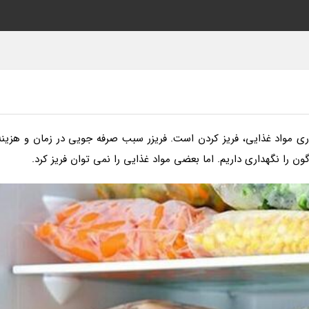
ری مواد غذایی، فریز کردن است. فریزر سبب صرفه جویی در زمان و هزینه
ن را نگهداری داریم. اما بعضی مواد غذایی را نمی توان فریز کرد.