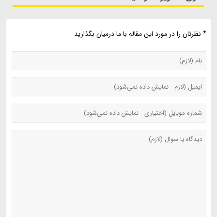
* نظرتان را در مورد این مقاله با ما درمیان بگذارید