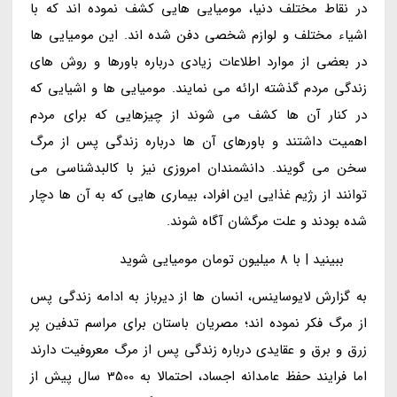
در نقاط مختلف دنیا، مومیایی هایی کشف نموده اند که با
اشیاء مختلف و لوازم شخصی دفن شده اند. این مومیایی ها
در بعضی از موارد اطلاعات زیادی درباره باورها و روش های
زندگی مردم گذشته ارائه می نمایند. مومیایی ها و اشیایی که
در کنار آن ها کشف می شوند از چیزهایی که برای مردم
اهمیت داشتند و باورهای آن ها درباره زندگی پس از مرگ
سخن می گویند. دانشمندان امروزی نیز با کالبدشناسی می
توانند از رژیم غذایی این افراد، بیماری هایی که به آن ها دچار
شده بودند و علت مرگشان آگاه شوند.
ببینید | با 8 میلیون تومان مومیایی شوید
به گزارش لایوساینس، انسان ها از دیرباز به ادامه زندگی پس
از مرگ فکر نموده اند؛ مصریان باستان برای مراسم تدفین پر
زرق و برق و عقایدی درباره زندگی پس از مرگ معروفیت دارند
اما فرایند حفظ عامدانه اجساد، احتمالا به 3500 سال پیش از