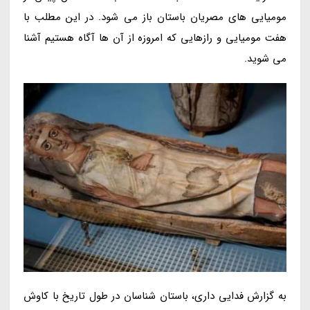
مومیایی های مصریان باستان باز می شود. در این مطلب با
هفت مومیایی و رازهایی که امروزه از آن ها آگاه هستیم آشنا
می شوید.
به گزارش فدایی داری، باستان شناسان در طول تاریخ با کاوش