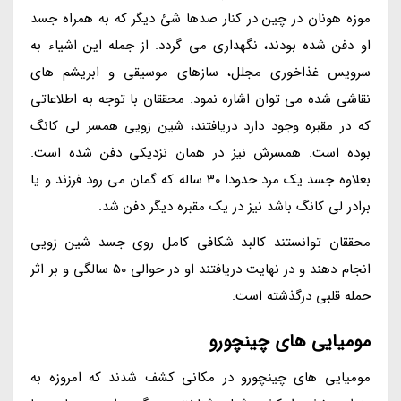
موزه هونان در چین در کنار صدها شئ دیگر که به همراه جسد
او دفن شده بودند، نگهداری می گردد. از جمله این اشیاء به
سرویس غذاخوری مجلل، سازهای موسیقی و ابریشم های
نقاشی شده می توان اشاره نمود. محققان با توجه به اطلاعاتی
که در مقبره وجود دارد دریافتند، شین زویی همسر لی کانگ
بوده است. همسرش نیز در همان نزدیکی دفن شده است.
بعلاوه جسد یک مرد حدودا 30 ساله که گمان می رود فرزند و یا
برادر لی کانگ باشد نیز در یک مقبره دیگر دفن شد.
محققان توانستند کالبد شکافی کامل روی جسد شین زویی
انجام دهند و در نهایت دریافتند او در حوالی 50 سالگی و بر اثر
حمله قلبی درگذشته است.
مومیایی های چینچورو
مومیایی های چینچورو در مکانی کشف شدند که امروزه به