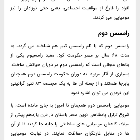
افراد را فارغ از موقعیت اجتماعی، یعنی حتی نوزادان را نیز
مومیایی می کردند.
رامسس دوم
رامسس دوم که با نام رامسس کبیر هم شناخته می گردد، به
مدت 68 سال بر مصر حکومت کرد. معبد رامسیوم یکی از
بناهای مجللی است که رامسس دوم در دوران حیاتش ساخت.
بسیاری از آثار مربوط به دوران حکومت رامسس دوم همچنان
پابرجا هستند و از جمله آن ها به یک مجسمه 83 تنی گرانیتی
این فرعون می توان اشاره نمود.
مومیایی رامسس دوم همچنان تا امروز به جای مانده است. با
شروع تزلزل پادشاهی نوین مصر باستان در قرن یازدهم پیش از
میلاد، کاهنان مومیایی های سلطنتی را جابه جا کردند تا از آن
ها در مقابل غارتگران حفاظت نمایند. در نهایت مومیایی