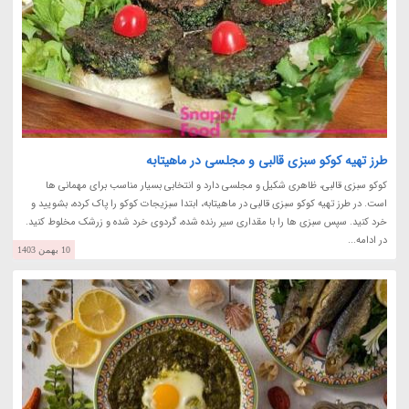
طرز تهیه کوکو سبزی قالبی و مجلسی در ماهیتابه
کوکو سبزی قالبی، ظاهری شکیل و مجلسی دارد و انتخابی بسیار مناسب برای مهمانی ها
است. در طرز تهیه کوکو سبزی قالبی در ماهیتابه، ابتدا سبزیجات کوکو را پاک کرده، بشویید و
خرد کنید. سپس سبزی ها را با مقداری سیر رنده شده، گردوی خرد شده و زرشک مخلوط کنید.
در ادامه...
10 بهمن 1403