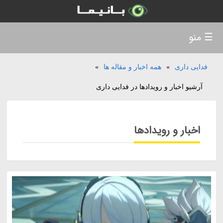
☰ منو
فدایی داری
»
همه اخبار و مقاله ها
»
آرشیو اخبار و رویدادها در فدایی داری
اخبار و رویدادها