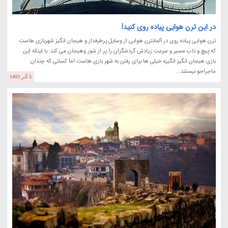
در این ترن هوایی پیاده روی کنید!
ترن هوایی پیاده روی در آلمانترن هوایی از وسایل پرطرفدار و هیجان انگیز شهربازی هاست
که پیچ و تاب مسیر و سرعت زیادش گردشگران را پر از شور وهیجان می کند. با اینکه این
بازی هیجان انگیز انگیزه خیلی ها برای رفتن به شهر بازی هاست اما کسانی که چندان
ماجراجو نیستند...
5 آذر 1403