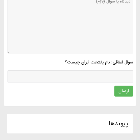
سوال اتفاقی: نام پایتخت ایران چیست؟
ارسال
پیوندها