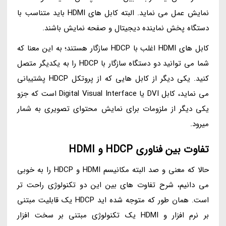
نمایش عمل می نماید. البته کابل های HDMI باید متناسب با
دستگاه پخش نماینده دیجیتال و صفحه نمایش باشند.
کابل های HDMI اغلب با HDCP سازگار هستند؛ به این معنا که
شما می توانید دو دستگاه سازگار با HDCP را به یکدیگر متصل
کنید. یکی دیگر از کابل هایی که از پروتکل HDCP پشتیبانی
می نماید، کابل DVI یا Digital Visual Interface است که جزو
یکی دیگر از ملزومات برای نمایش محتوای تصویری به شمار
میرود.
تفاوت بین فناوری HDCP و HDMI
حالا که معنی و صد البته مکانیسم HDMI و HDCP را به خوبی
می دانیم، شرح تفاوت های بین این دو تکنولوژی راحت تر
است. همان طور که متوجه شده اید HDCP یک قابلیت مبتنی
بر نرم افزار و HDMI یک تکنولوژی مبتنی بر سخت افزار