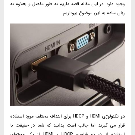
وجود دارد. در این مقاله قصد داریم به طور مفصل و بعلاوه به
زبان ساده به این موضوع بپردازیم.
دو تکنولوژی HDMI و HDCP برای اهداف مختلف مورد استفاده
قرار می گیرند اما جالب است بدانید که شما در حقیقت با
استفاده از هر دو فناوری HDCP و HDMI از یک محتوای