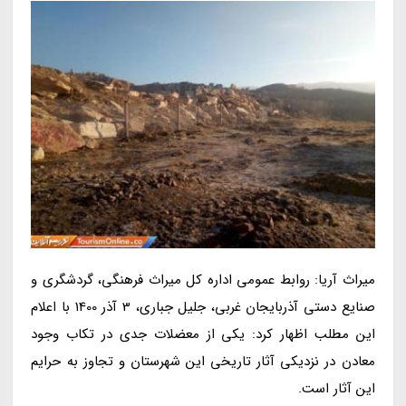
میراث آریا: روابط عمومی اداره کل میراث فرهنگی، گردشگری و
صنایع دستی آذربایجان غربی، جلیل جباری، 3 آذر 1400 با اعلام
این مطلب اظهار کرد: یکی از معضلات جدی در تکاب وجود
معادن در نزدیکی آثار تاریخی این شهرستان و تجاوز به حرایم
این آثار است.