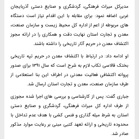
مدیرکل میراث فرهنگی، گردشگری و صنایع دستی آذربایجان
غربی اضافه نمود: برای مقابله با این اقدام نیاز است دستگاه
های مربوطه از اعم از اداره کل محیط زیست و سازمان صنعت،
معدن و تجارت استان نهایت دقت و همکاری را در ارائه مجوز
اکتشاف معدن در حریم آثار تاریخی را داشته باشند.
او ادامه داد: در ارتباط با اکتشاف معدن در حریم تپه تاریخی
بختک قالاسی تکاب لازم به شرح است که سال 1391 برای صدور
پروانه اکتشافی فعالیت معدنی در اطراف این بنا استعلامی از
طرف سازمان صنعت، معدن و تجارت استان ارسال شد.
جباری گفت: پس از کارشناسی و بررسی های اجرا شده مجوزی
از طرف اداره کل میراث فرهنگی، گردشگری و صنایع دستی
استان به شرط میله گذاری و فنس کشی با هدف عدم تداخل با
محدوده تاریخی و ارائه تعهد کتبی مبنی بر رعایت موارد مذکور
صادر شد.