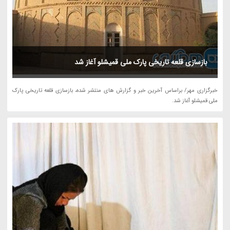
بازسازی قلعه تاریخی پارک ملی قمیشلو آغاز شد
خبرگزاری مهر/ براساس آخرین خبر و گزارش های منتشر شده، بازسازی قلعه تاریخی پارک
ملی قمیشلو آغاز شد.