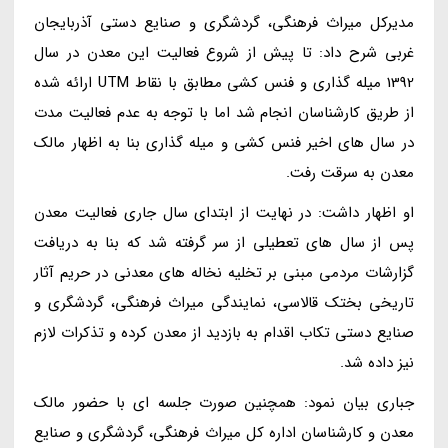
مدیرکل میراث فرهنگی، گردشگری و صنایع دستی آذربایجان
غربی شرح داد: تا پیش از شروع فعالیت این معدن در سال
1392 میله گذاری و فنس کشی مطابق با نقاط UTM ارائه شده
از طریق کارشناسان انجام شد اما با توجه به عدم فعالیت مدت
در سال های اخیر فنس کشی و میله گذاری بنا به اظهار مالک
معدن به سرقت رفت.
او اظهار داشت: در نهایت از ابتدای سال جاری فعالیت معدن
پس از سال های تعطیلی از سر گرفته شد که بنا به دریافت
گزارشات مردمی مبنی بر تخلیه نخاله های معدنی در حریم آثار
تاریخی بختک قالاسی، نمایندگی میراث فرهنگی، گردشگری و
صنایع دستی تکاب اقدام به بازدید از معدن کرده و تذکرات لازم
نیز داده شد.
جباری بیان نمود: همچنین صورت جلسه ای با حضور مالک
معدن و کارشناسان اداره کل میراث فرهنگی، گردشگری و صنایع