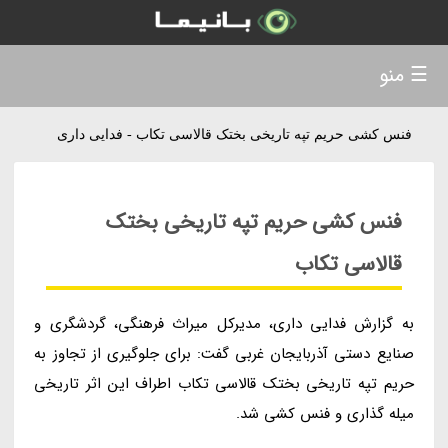
☰ منو
فنس کشی حریم تپه تاریخی بختک قالاسی تکاب - فدایی داری
فنس کشی حریم تپه تاریخی بختک
قالاسی تکاب
به گزارش فدایی داری، مدیرکل میراث فرهنگی، گردشگری و
صنایع دستی آذربایجان غربی گفت: برای جلوگیری از تجاوز به
حریم تپه تاریخی بختک قالاسی تکاب اطراف این اثر تاریخی
میله گذاری و فنس کشی شد.