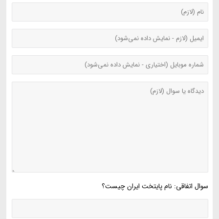
سوال اتفاقی: نام پایتخت ایران چیست؟