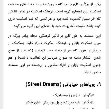
یکی از ویژگی های جالب کله خر پرداختن به جنبه های مختلف
اسکیت بین اعضای گروه است. فرهنگ اسکیت در زمان انتشار
کله خر بسیار گسترده شده بود و هر کسی که قبلا اسکیت بازی
کرده باشد متوجه تشابهات خود با اعضای این گروه می گردد.
این مستند به طور کلی بر تاثیر فرهنگی مجله برادر بزرگ در
میان اسکیت بازان و فرهنگ اسکیت تمرکز دارد. بسکمک از
بازیگران سری کله خر از جمله جف ترماین (که قبل از قطع
شدن انتشار مجله به عنوان سردبیر آن فعالیت داشت) و هم
چنین اسکیت بازان و افراد مشهور و برجسته در این مستند
حضور دارند.
9. رویاهای خیابانی (Street Dreams)
کارگردان: کریس زموسیانیک
بازیگران: راب دیردک، پاول رودریگز، رایان شکلر