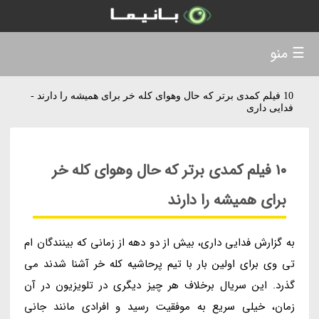
☰ منو
10 فیلم کمدی برتر که حال وهوای کله خر برای همیشه را دارند -
فدایی داری
10 فیلم کمدی برتر که حال وهوای کله خر
برای همیشه را دارند
به گزارش فدایی داری، بیش از دو دهه از زمانی که بینندگان ام
تی وی برای اولین بار با تیم پرحاشیه کله خر آشنا شدند می
گذرد. این سریال برخلاف هر چیز دیگری در تلویزیون در آن
زمان، خیلی سریع به موفقیت رسید و افرادی مانند جانی