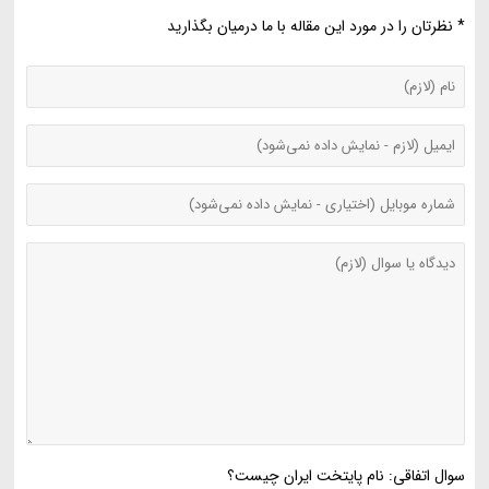
* نظرتان را در مورد این مقاله با ما درمیان بگذارید
سوال اتفاقی: نام پایتخت ایران چیست؟