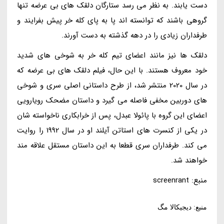
دست یابند. به نظر می رسد ستارگان دلقک های بی عرضه تنها
گروهی باشند که توانسته اند پا به پای کله خر پیش بفرایند و
طرفداران زیادی را در دهه گذشته به دست آورند.
دلقک ها نیز مانند اعضای تیم کله خر به شوخی های شدید
خود معروف هستند. با این حال، فیلم دلقک های بی عرضه که
در سال 2020 منتشر شد، از طرح داستانی اصلی سری و شوخی
های دوربین مخفی فاصله می گیرد و داستان مضحک رویارویی
اعضای این گروه با پائولا عبدل، پس از خرابکاری ناخواسته شان
در یکی از کنسرت های استاتن آیلند او در سال 1992 را روایت
می کند. طرفداران سری قطعا به این داستان مستقل علاقه مند
خواهند شد.
منبع: screenrant
منبع: دیجیکالا مگ