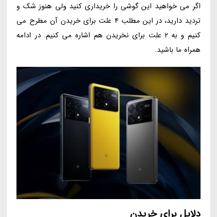
اگر می خواهید این گوشی را خریداری کنید ولی هنوز شک و
تردید دارید، در این مطلب 4 علت برای خریدن آن مطرح می
کنیم و به 2 علت برای نخریدن هم اشاره می کنیم. در ادامه
همراه ما باشید.
دلایل برای خریدن