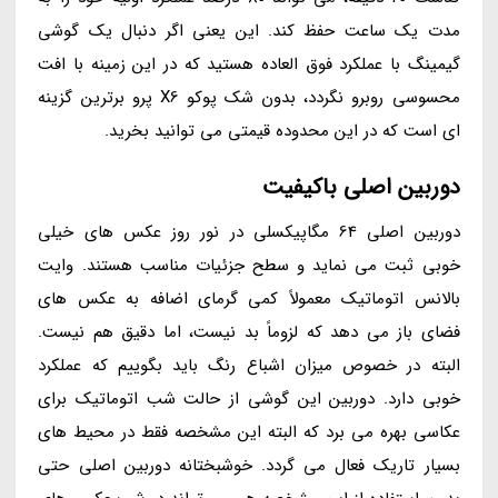
مدت یک ساعت حفظ کند. این یعنی اگر دنبال یک گوشی
گیمینگ با عملکرد فوق العاده هستید که در این زمینه با افت
محسوسی روبرو نگردد، بدون شک پوکو X6 پرو برترین گزینه
ای است که در این محدوده قیمتی می توانید بخرید.
دوربین اصلی باکیفیت
دوربین اصلی 64 مگاپیکسلی در نور روز عکس های خیلی
خوبی ثبت می نماید و سطح جزئیات مناسب هستند. وایت
بالانس اتوماتیک معمولاً کمی گرمای اضافه به عکس های
فضای باز می دهد که لزوماً بد نیست، اما دقیق هم نیست.
البته در خصوص میزان اشباع رنگ باید بگوییم که عملکرد
خوبی دارد. دوربین این گوشی از حالت شب اتوماتیک برای
عکاسی بهره می برد که البته این مشخصه فقط در محیط های
بسیار تاریک فعال می گردد. خوشبختانه دوربین اصلی حتی