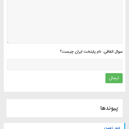
سوال اتفاقی: نام پایتخت ایران چیست؟
ارسال
پیوندها
دور زمین