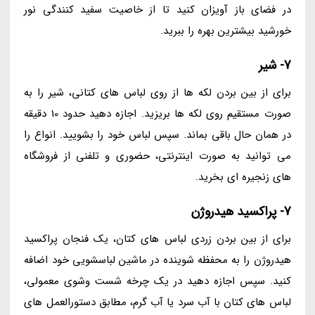
در فضای باز آویزان کنید تا از خاصیت سفید کنندگی نور
خورشید بیشترین بهره را ببرید.
7- شیر
برای از بین بردن لکه ها از روی لباس های کتانی، شیر را به
صورت مستقیم روی لکه ها بریزید. اجازه دهید حدود 10 دقیقه
در همان حال باقی بماند. سپس لباس خود را بشویید. انواع را
می توانید به صورت اینترنتی، حضوری و تلفنی از فروشگاه
های زنجیره ای بخرید.
7- پراکسید هیدروژن
برای از بین بردن زردی لباس های کتان، یک فنجان پراکسید
هیدروژن را به محفظه شوینده در ماشین لباسشویی خود اضافه
کنید. سپس اجازه دهید در یک چرخه شست وشوی معمولی،
لباس های کتان با آب سرد یا آب گرم، مطابق دستورالعمل های