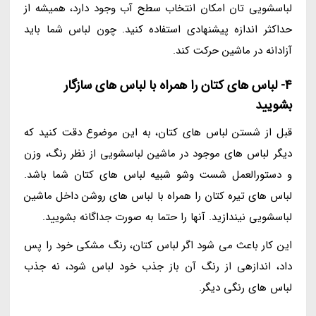
لباسشویی تان امکان انتخاب سطح آب وجود دارد، همیشه از
حداکثر اندازه پیشنهادی استفاده کنید. چون لباس شما باید
آزادانه در ماشین حرکت کند.
4- لباس های کتان را همراه با لباس های سازگار
بشویید
قبل از شستن لباس های کتان، به این موضوع دقت کنید که
دیگر لباس های موجود در ماشین لباسشویی از نظر رنگ، وزن
و دستورالعمل شست وشو شبیه لباس های کتان شما باشد.
لباس های تیره کتان را همراه با لباس های روشن داخل ماشین
لباسشویی نیندازید. آنها را حتما به صورت جداگانه بشویید.
این کار باعث می شود اگر لباس کتان، رنگ مشکی خود را پس
داد، اندازهی از رنگ آن باز جذب خود لباس شود، نه جذب
لباس های رنگی دیگر.