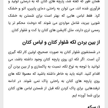
همان طور که گفته شد، پارچه های کتان که به درستی تولید و
فرآوری شده اند، می توان به راحتی دمای پایین، اتو و خشک
کرد. فقط لباس هایی که بهتر است برای شستن به خشک
شویی ببرید، شامل مواردی می شوند که دوخت محکم تر یا
رسمی تری دارند، مثل کاپشن های کتان یا کت و شلوار کتان.
از بین بردن لکه شلوار کتان و لباس کتان
در شستشوی شلوار کتان به صورت صحیح، اولین کار لکه گیری
آن است. اگر لکه ای روی پارچه کتان وجود داشته باشد، می
توانید با توجه به نوع لکه، نسبت به پاکسازی و از بین بردن آن
اقدام کنید. البته باید به خاطر داشته باشید که معمولا لکه های
روی پارچه های کتان به راحتی پاک نمی شوند. در ادامه
ترفندهایی برای پاک کردن لکه قبل از شستن لباس های کتان
برای شما آورده ایم.
1- سرکه