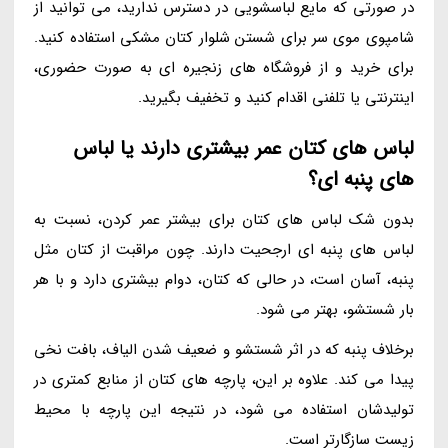
در صورتی که مایع لباسشویی در دسترس ندارید، می توانید از
شامپوی موی سر برای شستن شلوار کتان مشکی استفاده کنید.
برای خرید و از فروشگاه های زنجیره ای به صورت حضوری،
اینترنتی یا تلفنی اقدام کنید و تخفیف بگیرید.
لباس های کتان عمر بیشتری دارند یا لباس
های پنبه ای؟
بدون شک لباس های کتان برای بیشتر عمر کردن، نسبت به
لباس های پنبه ای ارجحیت دارند. چون مراقبت از کتان مثل
پنبه، آسان است، در حالی که کتان، دوام بیشتری دارد و با هر
بار شستشو، بهتر می شود.
برخلاف پنبه که در اثر شستشو و ضعیف شدن الیاف، بافت نخی
پیدا می کند. علاوه بر این، پارچه های کتان از منابع کمتری در
تولیدشان استفاده می شود، در نتیجه این پارچه با محیط
زیست سازگارتر است.