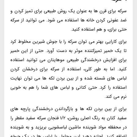
سرکه برای قرن ها به عنوان یک روش طبیعی برای تمیز کردن و
ضد عفونی کردن خانه ها استفاده می شود. می توانید از سرکه
حتی برای، و هم استفاده کنید.
برای کارایی بهتر می توان سرکه را با جوش شیرین مخلوط کرد
تا یک خمیر تمیزکننده موثر به دست آورد. حتی از این خمیر
برای افزایش درخشندگی طبیعی موهایتان می توانید استفاده
کنید. اما به طور کلی، استفاده از سرکه برای درخشان کردن
لباس های شسته شده و از بین بردن لکه ها می توان نهایت
استفاده را کرد. حتی کتانی و لباس های شما را هم به خوبی
نرم می کند.
برای از بین بردن لکه ها و بازگرداندن درخشندگی پارچه های
سفید کتان به رنگ اصلی روشن، 1/2 فنجان سرکه سفید مقطر را
در محفظه مواد شوینده ماشین لباسشویی بریزید و به شوینده
اضافه کنید. اجازه دهید این محلول با لباس ها در یک چرخه