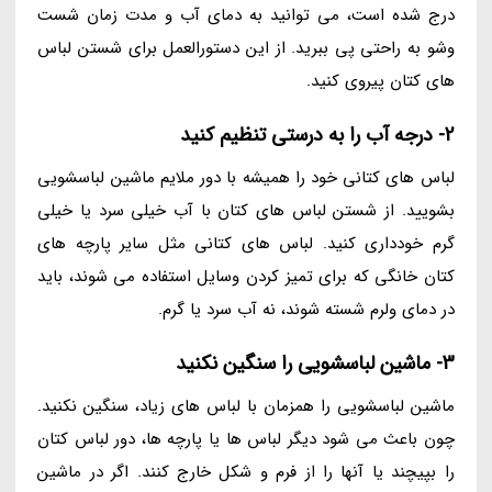
درج شده است، می توانید به دمای آب و مدت زمان شست
وشو به راحتی پی ببرید. از این دستورالعمل برای شستن لباس
های کتان پیروی کنید.
2- درجه آب را به درستی تنظیم کنید
لباس های کتانی خود را همیشه با دور ملایم ماشین لباسشویی
بشویید. از شستن لباس های کتان با آب خیلی سرد یا خیلی
گرم خودداری کنید. لباس های کتانی مثل سایر پارچه های
کتان خانگی که برای تمیز کردن وسایل استفاده می شوند، باید
در دمای ولرم شسته شوند، نه آب سرد یا گرم.
3- ماشین لباسشویی را سنگین نکنید
ماشین لباسشویی را همزمان با لباس های زیاد، سنگین نکنید.
چون باعث می شود دیگر لباس ها یا پارچه ها، دور لباس کتان
را بپیچند یا آنها را از فرم و شکل خارج کنند. اگر در ماشین