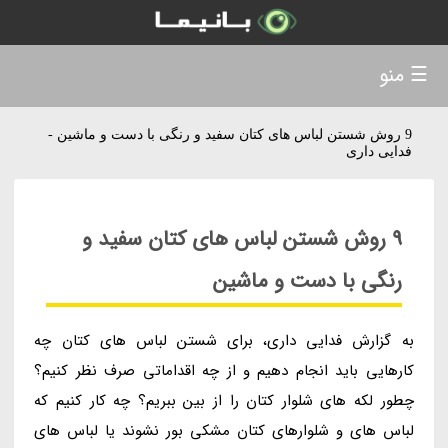
☰ منو
9 روش شستن لباس های کتان سفید و رنگی با دست و ماشین -
فدایی داری
9 روش شستن لباس های کتان سفید و
رنگی با دست و ماشین
به گزارش فدایی داری، برای شستن لباس های کتان چه
کارهایی باید انجام دهیم و از چه اقداماتی صرف نظر کنیم؟
چطور لکه های شلوار کتان را از بین ببریم؟ چه کار کنیم که
لباس های و شلوارهای کتان مشکی بور نشوند یا لباس های