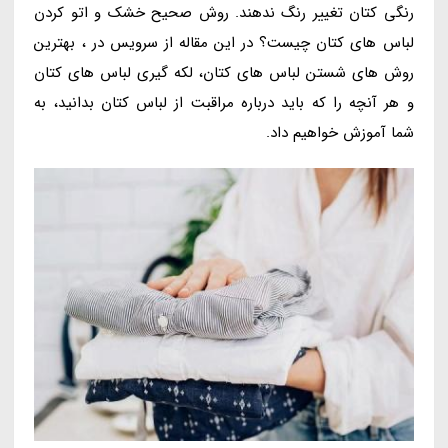
رنگی کتان تغییر رنگ ندهند. روش صحیح خشک و اتو کردن
لباس های کتان چیست؟ در این مقاله از سرویس در ، بهترین
روش های شستن لباس های کتان، لکه گیری لباس های کتان
و هر آنچه را که باید درباره مراقبت از لباس کتان بدانید، به
شما آموزش خواهیم داد.