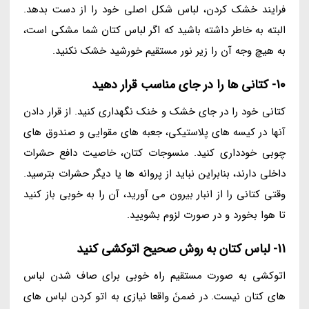
فرایند خشک کردن، لباس شکل اصلی خود را از دست بدهد.
البته به خاطر داشته باشید که اگر لباس کتان شما مشکی است،
به هیچ وجه آن را زیر نور مستقیم خورشید خشک نکنید.
10- کتانی ها را در جای مناسب قرار دهید
کتانی خود را در جای خشک و خنک نگهداری کنید. از قرار دادن
آنها در کیسه های پلاستیکی، جعبه های مقوایی و صندوق های
چوبی خودداری کنید. منسوجات کتان، خاصیت دافع حشرات
داخلی دارند، بنابراین نباید از پروانه ها یا دیگر حشرات بترسید.
وقتی کتانی را از انبار بیرون می آورید، آن را به خوبی باز کنید
تا هوا بخورد و در صورت لزوم بشویید.
11- لباس کتان به روش صحیح اتوکشی کنید
اتوکشی به صورت مستقیم راه خوبی برای صاف شدن لباس
های کتان نیست. در ضمنً واقعا نیازی به اتو کردن لباس های