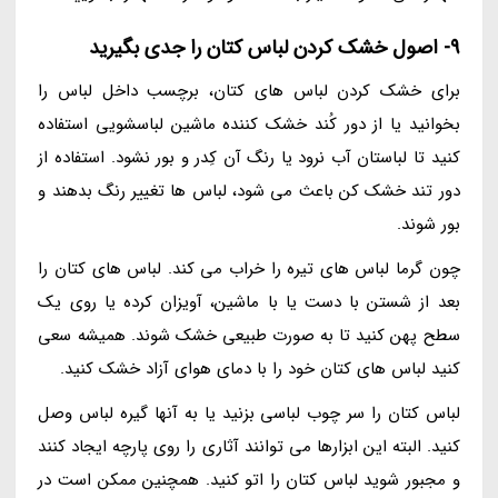
9- اصول خشک کردن لباس کتان را جدی بگیرید
برای خشک کردن لباس های کتان، برچسب داخل لباس را
بخوانید یا از دور کُند خشک کننده ماشین لباسشویی استفاده
کنید تا لباستان آب نرود یا رنگ آن کِدر و بور نشود. استفاده از
دور تند خشک کن باعث می شود، لباس ها تغییر رنگ بدهند و
بور شوند.
چون گرما لباس های تیره را خراب می کند. لباس های کتان را
بعد از شستن با دست یا با ماشین، آویزان کرده یا روی یک
سطح پهن کنید تا به صورت طبیعی خشک شوند. همیشه سعی
کنید لباس های کتان خود را با دمای هوای آزاد خشک کنید.
لباس کتان را سر چوب لباسی بزنید یا به آنها گیره لباس وصل
کنید. البته این ابزارها می توانند آثاری را روی پارچه ایجاد کنند
و مجبور شوید لباس کتان را اتو کنید. همچنین ممکن است در