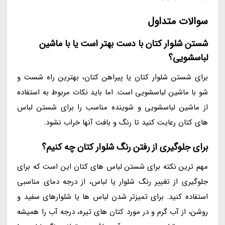
سوالات متداول
شستن شلوار کتان با دست بهتر است یا با ماشین
لباسشویی؟
برای شستن شلوار کتان یا پیراهن کتان، بهترین راه شست و
شو با ماشین لباسشویی است. اما باید نکات مربوط به استفاده
از ماشین لباسشویی و شوینده مناسب را برای شستن لباس
های کتان رعایت کنید تا رنگ و بافت آنها خراب نشود.
برای جلوگیری از رفتن رنگ شلوار کتان چه کنیم؟
مهم ترین نکته برای شستن لباس های کتان این است که برای
جلوگیری از تغییر رنگ شلوار یا لباس، از درجه دمای مناسبی
استفاده کنید. برای تمیزتر شدن لباس ها یا شلوارهای سفید و
روشن، از آب گرم و در مورد کتان های تیره، درجه آب را همیشه