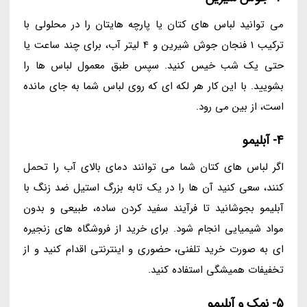
می توانید لباس های کتان یا پارچه هایتان را در محلولی با
ترکیب 1 فنجان جوش شیرین و 4 لیتر آب، برای چند ساعت یا
حتی یک شب خیس کنید. سپس طبق معمول لباس ها را
بشویید. با این کار هر لکه ای که روی لباس شما به جای مانده
است، از بین می رود.
4- آبلیمو
اگر لباس های کتان شما می توانند دمای بالای آب را تحمل
کنند، سعی کنید آن ها را در یک تابه بزرگ استیل ضد زنگ با
آبلیمو بجوشانید تا فرآیند سفید کردن ساده، طبیعی و بدون
مواد شیمیایی انجام شود. برای خرید از فروشگاه های زنجیره
ای به صورت خرید تلفنی، حضوری و اینترنتی اقدام کنید و از
تخفیفات همیشگی استفاده کنید.
5- نمک و آبلیمو