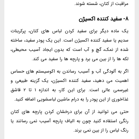
مراقبت از کتان، شسته شوند.
8- سفید کننده اکسیژن
یک ماده دیگر برای سفید کردن لباس های کتان، پرکربنات
سدیم یا سفید کننده اکسیژن است. این یک پودر سفید، ساخته
شده از نمک، گچ و آب است که بدون ایجاد آسیب محیطی،
لکه ها را از بین می برد و پارچه ها را سفید می کند.
اگر به آلودگی آب و آسیب رساندن به اکوسیستم های حساس
اهمیت می دهید، سفید کننده اکسیژن، یک گزینه طبیعی و
غیرسمی عالی است. برای این کار، به اندازه 1 تا 2 قاشق
غذاخوری از این پودر را به درام ماشین لباسشویی اضافه کنید.
حتی می توانید از آن برای درخشان کردن پارچه های کتان
رنگی استفاده کنید چون به الیاف پارچه آسیب نمی رسانند یا
رنگ لباس را از بین نمی برند.