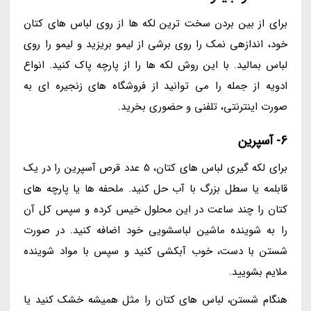
برای از بین بردن سخت ترین لکه ها از روی لباس های کتان
خود، اندازهی نمک را روی برشی از لیمو بریزید و لیمو را روی
لباس بمالید. با این روش لکه ها را از پارچه پاک کنید. انواع
ادویه از جمله را می توانید از فروشگاه های زنجیره ای به
صورت اینترنتی، تلفنی و حضوری بخرید.
6- آسپرین
برای لکه گیری لباس های کتان، 5 عدد قرص آسپرین را در یک
قابلمه یا سطل بزرگ با آب حل کنید. ملحفه ها یا پارچه های
کتان را چند ساعت در این محلول خیس کرده و سپس کل آن
را به شوینده ماشین لباسشویی خود اضافه کنید. در صورت
شستن با دست، خوب آبکشی کنید و سپس با مواد شوینده
ملایم بشویید.
هنگام شستن، لباس های کتان را مثل همیشه خشک کنید یا