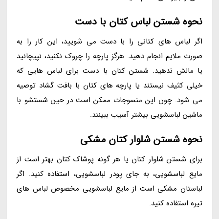
نحوه شستن لباس کتان با دست
اگر لباس های کتانی را با دست می شویید، این کار را به
صورت ملایم انجام دهید. هرگز پارچه را چروک نکنید، نپیچانید
یا مالش ندهید. شستن کتان با دست برای لباس هایی که
خیلی کثیف نیستند یا پارچه های کتان با بافت گشاد توصیه
می شود. چون این منسوجات ممکن است در حین شستشو با
ماشین لباسشویی بیشتر آسیب ببینند.
نحوه شستن شلوار کتان مشکی
برای شستن شلوار کتان یا هر گونه پوشاک کتان بهتر است از
مایع لباسشویی، به جای پودر لباسشویی، استفاده کنید. اگر
لباستان مشکی است از مایع لباسشویی مخصوص لباس های
تیره استفاده کنید.