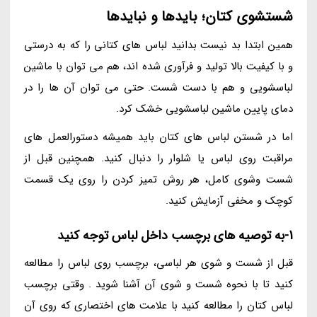
شستشوی کتان؛ بایدها و نبایدها
همین ابتدا بد نیست بدانید لباس های کتانی را که به درستی
و با کیفیت بالا تولید و فرآوری شده اند، هم می توان با ماشین
لباسشویی و هم با دست شست. حتی می توان آن ها را در
دمای پایین ماشین لباسشویی خشک کرد.
اما در شستن لباس های کتان باید همیشه دستورالعمل های
مراقبت روی لباس یا شلوار را دنبال کنید. همچنین قبل از
شست وشوی کامل، هر روش تمیز کردن را روی یک قسمت
کوچک و مخفی آزمایش کنید.
1-به توصیه های برچسب داخل لباس توجه کنید
قبل از شست و شوی هر لباسی، برچسب روی لباس را مطالعه
کنید تا با نحوه شست و شوی آن آشنا شوید . وقتی برچسب
لباس کتان را مطالعه کنید با علامت های اختصاری که روی آن