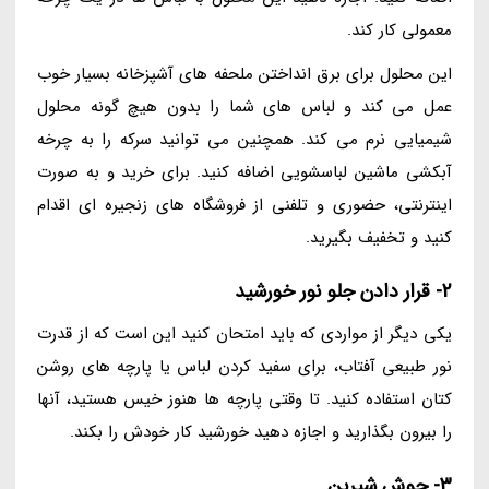
معمولی کار کند.
این محلول برای برق انداختن ملحفه های آشپزخانه بسیار خوب
عمل می کند و لباس های شما را بدون هیچ گونه محلول
شیمیایی نرم می کند. همچنین می توانید سرکه را به چرخه
آبکشی ماشین لباسشویی اضافه کنید. برای خرید و به صورت
اینترنتی، حضوری و تلفنی از فروشگاه های زنجیره ای اقدام
کنید و تخفیف بگیرید.
2- قرار دادن جلو نور خورشید
یکی دیگر از مواردی که باید امتحان کنید این است که از قدرت
نور طبیعی آفتاب، برای سفید کردن لباس یا پارچه های روشن
کتان استفاده کنید. تا وقتی پارچه ها هنوز خیس هستید، آنها
را بیرون بگذارید و اجازه دهید خورشید کار خودش را بکند.
3- جوش شیرین