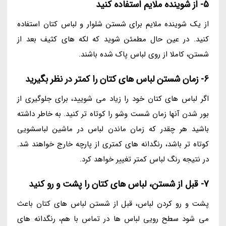
5- از شوینده ملایم استفاده کنید
از یک شوینده ملایم برای شستن شلوار و لباس کتان استفاده
کنید. در عین حال مطمئن شوید که لکه های کثیف بعد از
شستن، کاملا از روی لباس پاک شده باشند.
6- زمان شستن لباس های کتان را کمتر در نظر بگیرید
اگر لباس های کتان خود را زیاد می شویید، برای جلوگیری از
بور شدن آنها زمان شست وشو را کوتاه تر کنید. به خاطر داشته
باشید هر چقدر که زمان ماندن لباس در ماشین لباسشویی
کوتاه تر باشد، رنگدانه های کمتری از پارچه خارج خواهند شد.
در نتیجه رنگ لباس کمتر تغییر خواهد کرد.
7- قبل از شستن، لباس های کتان را پشت و رو کنید
پشت و رو کردن لباس، قبل از شستن لباس های کتان باعث
می شود سطح رویی لباس ها در تماس با هم، رنگدانه های