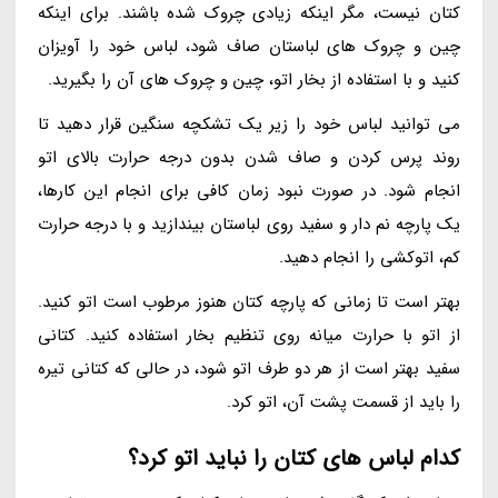
کتان نیست، مگر اینکه زیادی چروک شده باشند. برای اینکه
چین و چروک های لباستان صاف شود، لباس خود را آویزان
کنید و با استفاده از بخار اتو، چین و چروک های آن را بگیرید.
می توانید لباس خود را زیر یک تشکچه سنگین قرار دهید تا
روند پرس کردن و صاف شدن بدون درجه حرارت بالای اتو
انجام شود. در صورت نبود زمان کافی برای انجام این کارها،
یک پارچه نم دار و سفید روی لباستان بیندازید و با درجه حرارت
کم، اتوکشی را انجام دهید.
بهتر است تا زمانی که پارچه کتان هنوز مرطوب است اتو کنید.
از اتو با حرارت میانه روی تنظیم بخار استفاده کنید. کتانی
سفید بهتر است از هر دو طرف اتو شود، در حالی که کتانی تیره
را باید از قسمت پشت آن، اتو کرد.
کدام لباس های کتان را نباید اتو کرد؟