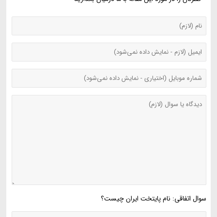
سوال اتفاقی: نام پایتخت ایران چیست؟