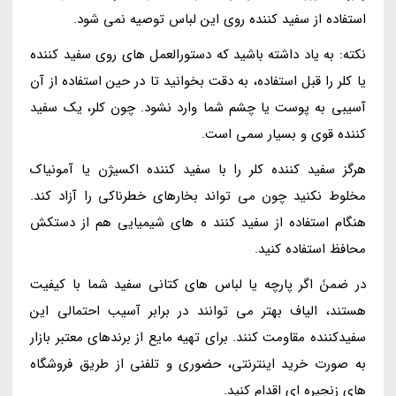
استفاده از سفید کننده روی این لباس توصیه نمی شود.
نکته: به یاد داشته باشید که دستورالعمل های روی سفید کننده
یا کلر را قبل استفاده، به دقت بخوانید تا در حین استفاده از آن
آسیبی به پوست یا چشم شما وارد نشود. چون کلر، یک سفید
کننده قوی و بسیار سمی است.
هرگز سفید کننده کلر را با سفید کننده اکسیژن یا آمونیاک
مخلوط نکنید چون می تواند بخارهای خطرناکی را آزاد کند.
هنگام استفاده از سفید کنند ه های شیمیایی هم از دستکش
محافظ استفاده کنید.
در ضمنً اگر پارچه یا لباس های کتانی سفید شما با کیفیت
هستند، الیاف بهتر می توانند در برابر آسیب احتمالی این
سفیدکننده مقاومت کنند. برای تهیه مایع از برندهای معتبر بازار
به صورت خرید اینترنتی، حضوری و تلفنی از طریق فروشگاه
های زنجیره ای اقدام کنید.