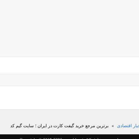
بار اقتصادی
»
برترین مرجع خرید گیفت کارت در ایران ؛ سایت گیم کد