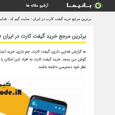
آرشیو مقاله ها
برترین مرجع خرید گیفت کارت در ایران ؛ سایت گیم کد - فدای
برترین مرجع خرید گیفت کارت در ایران ؛
به گزارش فدایی داری، گیفت کارت، جم بازی، خرید اینترن
گوش می رسند. خرید گیفت کارت به افراد این امکان را
نظر خود دسترسی داشته باشند.