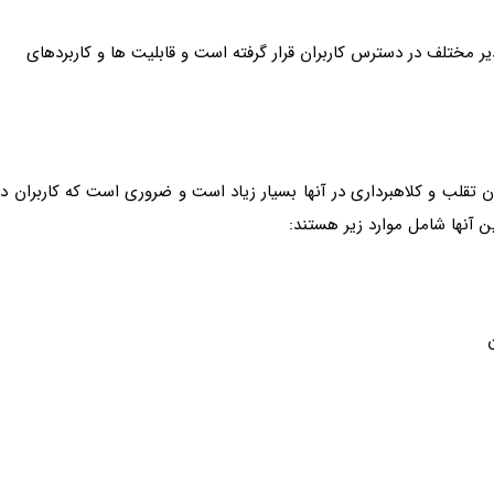
 مختلف در دسترس کاربران قرار گرفته است و قابلیت ها و کاربردهای
ن تقلب و کلاهبرداری در آنها بسیار زیاد است و ضروری است که کاربران در
 آنها شامل موارد زیر هستند: