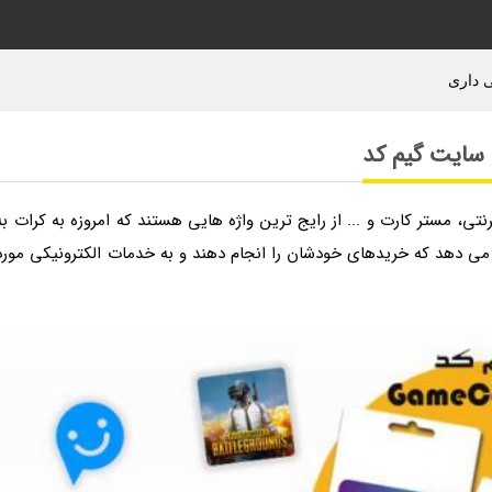
ی داری
 سایت گیم کد
تی، مستر کارت و ... از رایج ترین واژه هایی هستند که امروزه به کرات به
 می دهد که خریدهای خودشان را انجام دهند و به خدمات الکترونیکی مورد