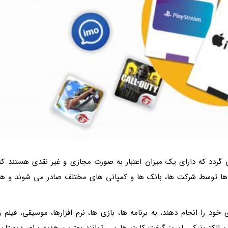
گردد که دارای یک میزان اعتبار به صورت مجازی و غیر نقدی هستند که
رت ها توسط شرکت ها، بانک ها و کمپانی های مختلف صادر می شوند و هر
ود را انجام دهند، به برنامه ها، بازی ها، نرم افزارها، موسیقی، فیلم و
و الکترونیکی امروز گیفت کارت ها می توانند بهترین هدیه برای دوستان،