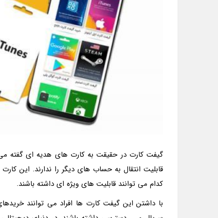
گیفت کارت در حقیقت به کارت های هدیه ای گفته می 
قابلیت انتقال به حساب های دیگر را ندارند. این کا
کدام می توانند قابلیت های ویژه ای داشته باشند.
با داشتن این گیفت کارت ها افراد می توانند خریدهای خ
سریال و ... دسترسی داشته باشند. در دنیای دیجیتالی 