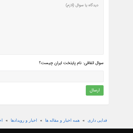
سوال اتفاقی: نام پایتخت ایران چیست؟
ارسال
فدایی داری
»
همه اخبار و مقاله ها
»
اخبار و رویدادها
»
اخ