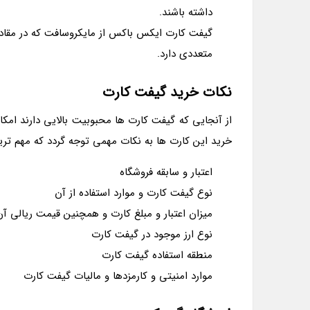
داشته باشند.
گیفت کارت ایکس باکس از مایکروسافت که در مقادیر
متعددی دارد.
نکات خرید گیفت کارت
از آنجایی که گیفت کارت ها محبوبیت بالایی دارند امکا
خرید این کارت ها به نکات مهمی توجه گردد که مهم ترین
اعتبار و سابقه فروشگاه
نوع گیفت کارت و موارد استفاده از آن
میزان اعتبار و مبلغ کارت و همچنین قیمت ریالی آن
نوع ارز موجود در گیفت کارت
منطقه استفاده گیفت کارت
موارد امنیتی و کارمزدها و مالیات گیفت کارت