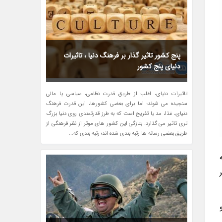
پنج کشور تاثیر گذار بر فرهنگ دنیا ، تاثیرات
دنیای پنج کشور
تاثیرات دنیای، اغلب از طریق قدرت نظامی، سیاسی یا مالی
سنجیده می شوند؛ اما برای بعضی کشورها، این قدرت فرهنگ
دنیای، غذا، مد یا تفریح است که به طرز قدرتمندی روی دنیا بزرگ
تری تاثیر می گذارد. بتازگی این کشور های موثر از نظر فرهنگی از
طریق بعضی رسانه ها رتبه بندی شده اند؛ رتبه بندی که...