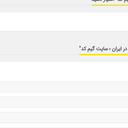
ر ایران ؛ سایت گیم کد"