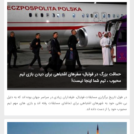
حماقت بزرگ در فوتبال؛ سفرهای اشتباهی برای دیدن بازی تیم
محبوب ، تیم شما اینجا نیست!
در طول تاریخ برگزاری مسابقات فوتبال، طرفداران زیادی در سراسر جهان بوده اند که به دلیل
بی دقتی خود به شهرهای اشتباهی برای تماشای مسابقات رفته اند و بازی های مهم تیم
محبوب خود را از دست داده اند.