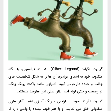
گیلبرت لگراند (Gilbert Legrand)، هنرمند فرانسوی، با نگاه
متفاوت خود به اشیای روزمره، آن ها را به شکل شخصیت های
جالب و خنده دار درمی آورد. اشیایی مانند راکت پینگ پنگ،
نوارچسب و حتی لوله آب، ابزار اصلی این هنرمند هستند.
گیلبرت لگراند صرفا با طراحی و رنگ آمیزی اشیا، آثار هنری
متفاوتی خلق می نماید. او با هنر خود، بیننده را وامی دارد تا