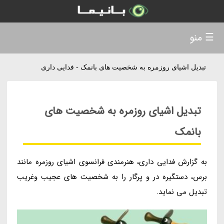
☰ منو
تبدیل اشیای روزمره به شخصیت های بانمک - فدایی داری
تبدیل اشیای روزمره به شخصیت های
بانمک
به گزارش فدایی داری، هنرمندی فرانسوی اشیای روزمره مانند
برس، دستگیره در و پرگار را به شخصیت های عجیب وغریب
تبدیل می نماید.