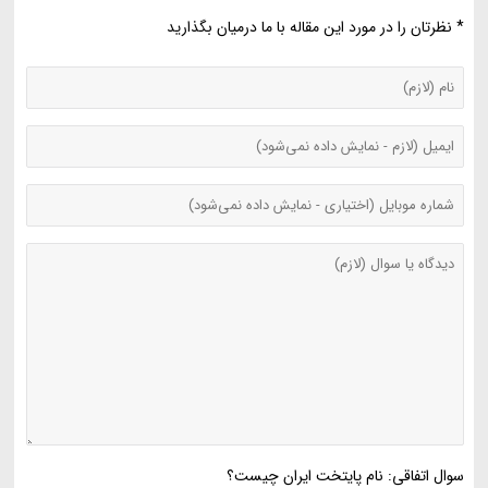
* نظرتان را در مورد این مقاله با ما درمیان بگذارید
سوال اتفاقی: نام پایتخت ایران چیست؟