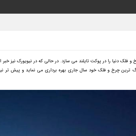
لک دنیا را در پوکت تایلند می سازد. در حالی که در نیویورک نیز خبر از
گ ترین چرخ و فلک خود سال جاری بهره برداری می نماید و پیش تر نیز