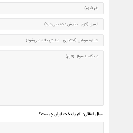
سوال اتفاقی: نام پایتخت ایران چیست؟