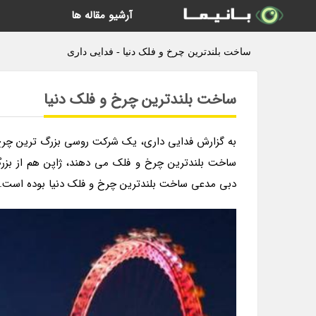
آرشیو مقاله ها
ساخت بلندترین چرخ و فلک دنیا - فدایی داری
ساخت بلندترین چرخ و فلک دنیا
به گزارش فدایی داری، یک شرکت روسی بزرگ ترین چرخ و ف
ساخت بلندترین چرخ و فلک می دهند، ژاپن هم از بزر
دبی مدعی ساخت بلندترین چرخ و فلک دنیا بوده است.