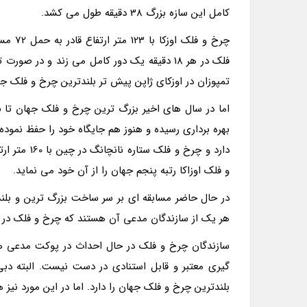
کامل این سازه بزرگ 38 دقیقه طول می کشد.
تمپوزان در اوزکای ژاپن پیش تر بلندترین چرخ و فلک جهان در حدود 
و فلک اوزاکا رتبه پنجم جهان را از آن خود می نماید.
در حال حاضر مسابقه ای بر سر ساخت بزرگ ترین و بلن
هر یک از سازندگان مدعی آن هستند که چرخ و فلک در 
سازندگان چرخ و فلک در حال احداث در پوکت مدعی هست
گیری معتبر و قابل استنادی در دست نیست. البته دب
بلندترین چرخ و فلک جهان را دارد. اما در این مورد نیز