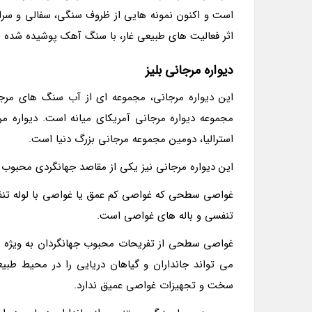
است و اکنون نمونه هایی از ظروف سنگی، سفالی و سرامی
اثر فعالیت های طبیعی غار، با سنگ آهک پوشیده شده ان
دیواره مرجانی بلیز
استرالیا، دومین مجموعه مرجانی بزرگ دنیا است.
این دیواره مرجانی نیز یکی از مقاصد جهانگردی محبو
غواصی سطحی که غواصی کم عمق یا غواصی با لوله تنفس
تنفسی و باله های غواصی است.
غواصی سطحی از تفریحات محبوب جهانگردان به ویژه د
می تواند جانداران و گیاهان دریایی را در محیط طبی
سخت و تجهیزات غواصی عمیق ندارد.