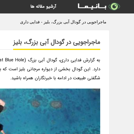
آرشیو مقاله ها
ماجراجویی در گودال آبی بزرگ، بلیز - فدایی داری
ماجراجویی در گودال آبی بزرگ، بلیز
دارد. این گودال بخشی از دیواره مرجانی بلیز است که 
شگفتی طبیعت در ادامه با خبرنگاران همراه باشید.