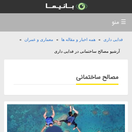
☰ منو
فدایی داری
»
همه اخبار و مقاله ها
»
معماری و عمران
»
آرشیو مصالح ساختمانی در فدایی داری
مصالح ساختمانی