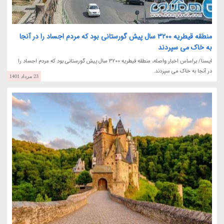
منطقه قیطریه 3200 سال پیش گورستانی بود که مردم اجساد را در آنجا
به خاک می سپردند
ایسنا/ براساس اخبار واصله، منطقه قیطریه 3200 سال پیش گورستانی بود که مردم اجساد را
در آنجا به خاک می سپردند.
23 مرداد 1401