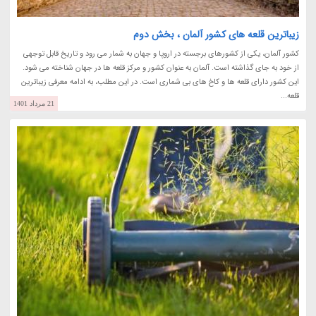
زیباترین قلعه های کشور آلمان ، بخش دوم
کشور آلمان، یکی از کشورهای برجسته در اروپا و جهان به شمار می رود و تاریخ قابل توجهی
از خود به جای گذاشته است. آلمان به عنوان کشور و مرکز قلعه ها در جهان شناخته می شود.
این کشور دارای قلعه ها و کاخ های بی شماری است. در این مطلب، به ادامه معرفی زیباترین
قلعه...
21 مرداد 1401