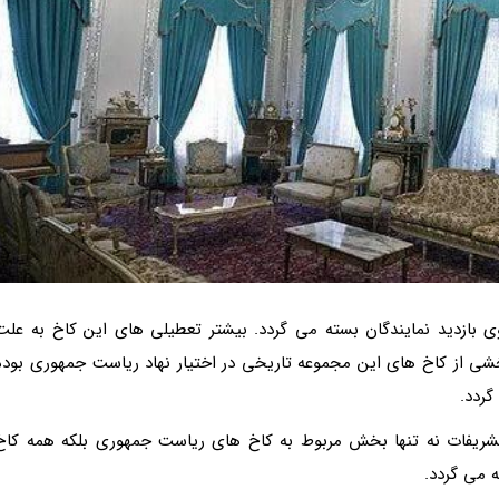
ی بازدید نمایندگان بسته می گردد. بیشتر تعطیلی های این کاخ به علت
 از کاخ های این مجموعه تاریخی در اختیار نهاد ریاست جمهوری بوده
گردد.
تشریفات نه تنها بخش مربوط به کاخ های ریاست جمهوری بلکه همه کاخ
ه می گردد.