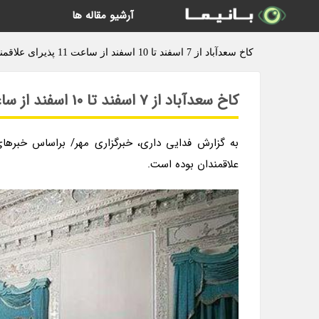
آرشیو مقاله ها
کاخ سعدآباد از 7 اسفند تا 10 اسفند از ساعت 11 پذیرای علاقمندان بوده است - فدایی داری
کاخ سعدآباد از 7 اسفند تا 10 اسفند از ساعت 11 پذیرای علاقمندان بوده است
علاقمندان بوده است.