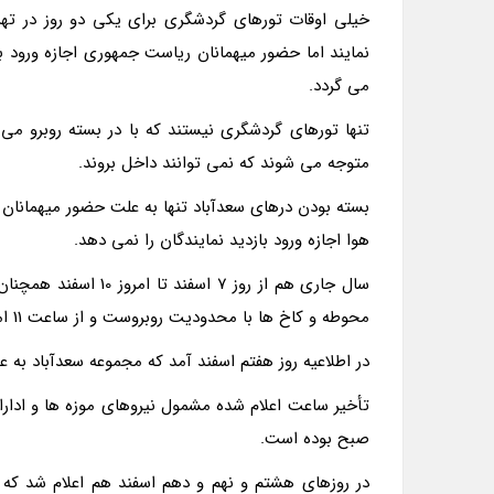
خیلی اوقات تورهای گردشگری برای یکی دو روز در تهرا
نمایند اما حضور میهمانان ریاست جمهوری اجازه ورود به
می گردد.
تنها تورهای گردشگری نیستند که با در بسته روبرو می ش
متوجه می شوند که نمی توانند داخل بروند.
بسته بودن درهای سعدآباد تنها به علت حضور میهمانان
هوا اجازه ورود بازدید نمایندگان را نمی دهد.
سال جاری هم از روز 7
محوطه و کاخ ها با محدودیت روبروست و از ساعت 11 امکان بازدید وجود دارد.
در اطلاعیه روز هفتم اسفند آمد که مجموعه سعدآباد به علت برودت هوا و یخبند
تأخیر ساعت اعلام شده مشمول نیروهای موزه ها و ادا
صبح بوده است.
در روزهای هشتم و نهم و دهم اسفند هم اعلام شد که 