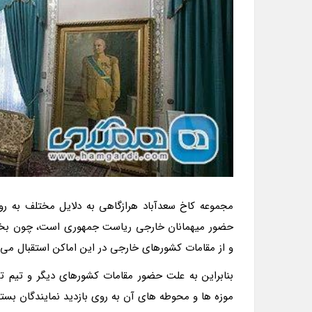
مجموعه کاخ سعدآباد هرازگاهی به دلایل مختلف به رو
حضور میهمانان خارجی ریاست جمهوری است، چون بخشی
و از مقامات کشورهای خارجی در این اماکن استقبال می 
بنابراین به علت حضور مقامات کشورهای دیگر و تیم 
موزه ها و محوطه های آن به روی بازدید نمایندگان بست