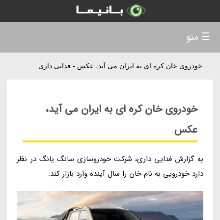
☰ منو
خودروی خان کره ای به ایران می آید، عکس - فدایی داری
خودروی خان کره ای به ایران می آید،
عکس
به گزارش فدایی داری، شرکت خودروسازی سانگ یانگ در نظر
دارد خودرویی به نام خان را سال آینده وارد بازار کند.