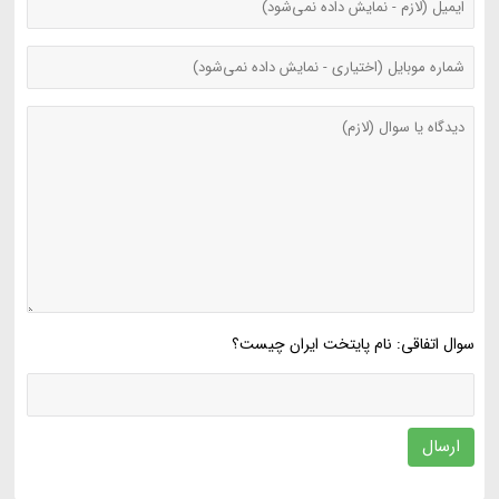
سوال اتفاقی: نام پایتخت ایران چیست؟
ارسال