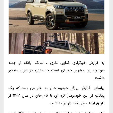
به گزارش خبرگزاری فدایی داری ، سانگ یانگ از جمله
خودروسازان مشهور کره ای است که مدتی در ایران حضور
داشت.
براساس گزارش روزگار خودرو، حال به نظر می رسد که یک
پیکاپ از این خودروساز کره ای با نام خان در سال 1403 از
طریق ایلیا موتور به بازار عرضه شود.