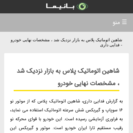
☰ منو
شاهین اتوماتیک پلاس به بازار نزدیک شد ، مشخصات نهایی خودرو
- فدایی داری
شاهین اتوماتیک پلاس به بازار نزدیک شد
، مشخصات نهایی خودرو
به گزارش فدایی داری، شاهین اتوماتیک پلاس که از موتور نو
16 سوپاپ و گیربکس شش سرعته اتوماتیک استفاده می نماید،
به فراوری آزمایشی رسیده است. این خودرو با قوای محرکه نو
رقیب مستقیم تارا ایران خودرو است. موتور و گیربکس این