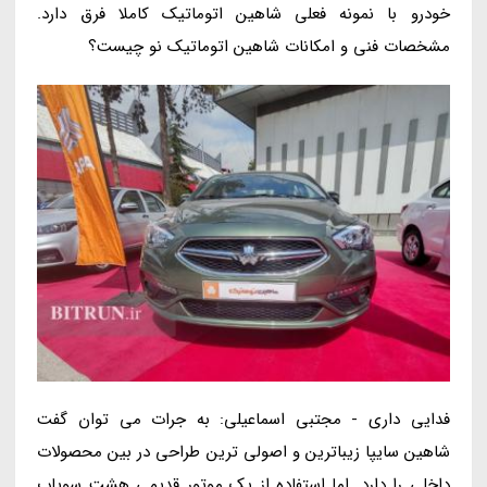
خودرو با نمونه فعلی شاهین اتوماتیک کاملا فرق دارد.
مشخصات فنی و امکانات شاهین اتوماتیک نو چیست؟
فدایی داری - مجتبی اسماعیلی: به جرات می توان گفت
شاهین سایپا زیباترین و اصولی ترین طراحی در بین محصولات
داخلی را دارد. اما استفاده از یک موتور قدیمی هشت سوپاپ