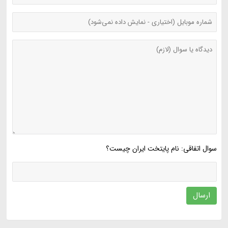
سوال اتفاقی: نام پایتخت ایران چیست؟
ارسال