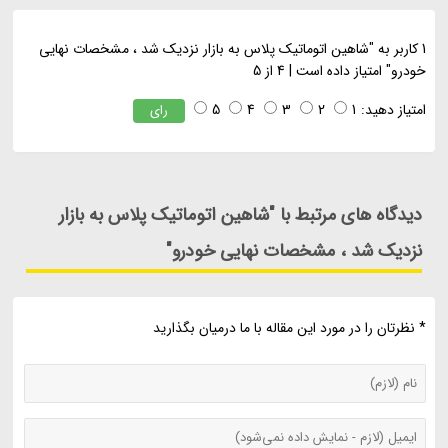
1
کاربر به "
شاهین اتوماتیک پلاس به بازار نزدیک شد ، مشخصات نهایی
خودرو
" امتیاز داده است |
4
از 5
امتیاز دهید:
1
2
3
4
5
رای
دیدگاه های مرتبط با "شاهین اتوماتیک پلاس به بازار
نزدیک شد ، مشخصات نهایی خودرو"
* نظرتان را در مورد این مقاله با ما درمیان بگذارید