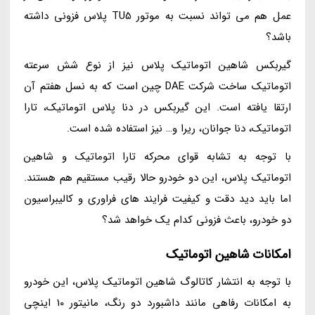
عمل هم می تواند نسبت به موتور TU5 پلاس فزونی داشته
باشد؟
گیربکس شاهین اتوماتیک پلاس نیز از نوع شش سرعته
اتوماتیک ساخت شرکت DAE چین است که به نسل هفتم آن
ارتقا یافته است. این گیربکس در دنا پلاس اتوماتیک، تارا
اتوماتیک، دنا جوانان، ریرا و… نیز استفاده شده است.
با توجه به تشابه قوای محرکه تارا اتوماتیک و شاهین
اتوماتیک پلاس، این دو خودرو حالا رقیب مستقیم هم هستند.
اما باید دید دقت و کیفیت فرایند های فراوری و کالیبراسیون
دو خودرو، باعث فزونی کدام یک خواهد شد؟
امکانات شاهین اتوماتیک
با توجه به انتشار کاتالوگ شاهین اتوماتیک پلاس، این خودرو
به امکانات رفاهی مانند داشبورد دو رنگ، مانیتور 10 اینچی