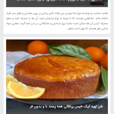
تغذیه مناسب و توجه به نوع غذاخوردن می تواند تاثیر زیادی بر روی سلامتی و طول عمر افراد
داشته باشد. غذاهایی هستند که با توجه به نوع مزاجتان نباید آن ها را مصرف کنید و باهم
مصرف کردن آن ها ممکن است باعث بروز ناراحتی و مشکلاتی در بدن شما گردد. بعضی مواد
غذایی هم هستند که بهتر است باهم...
طرز تهیه کیک خیس پرتقالی همه پسند با و بدون فر