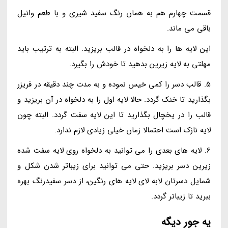
قسمت چهارم هم به همان رنگ سفید شیری و با طعم وانیل
باقی می ماند.
این لایه ها را به دلخواه در قالب بریزید. البته به ترتیب باید
مهلتی به لایه زیرین بدهید تا خودش را بگیرد.
5. قالب دسر را کمی خیس نموده و به مدت چند دقیقه در فریزر
بگذارید تا خنک گردد. حالا لایه اول را به دلخواه در آن بریزید و
قالب را در یخچال بگذارید تا این لایه سفت گردد. البته چون
لایه نازک است احتمالا زمان خیلی زیادی لازم ندارد.
6. لایه های بعدی را می توانید به دلخواه روی لایه سفت شده
زیرین دسر بریزید. حتی می توانید برای زیباتر شدن شکل و
شمایل دسرتان لابه لای لایه های رنگین، از دسر سفیدرنگ بهره
ببرید تا زیباتر گردد.
یه جور دیگه