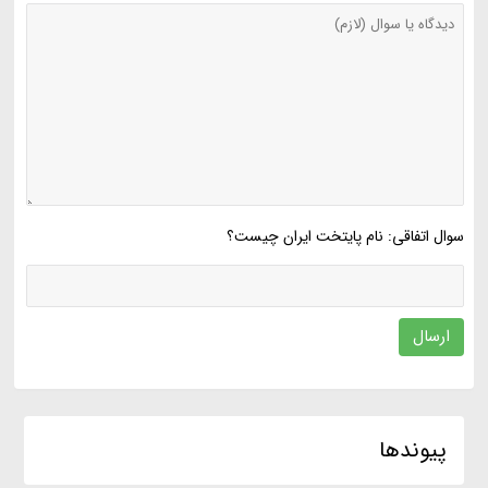
سوال اتفاقی: نام پایتخت ایران چیست؟
ارسال
پیوندها