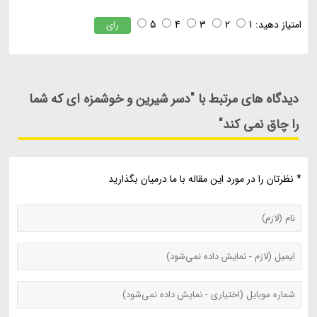
امتیاز دهید:
1
2
3
4
5
رای
دیدگاه های مرتبط با "دسر شیرین و خوشمزه ای که شما
را چاق نمی کند"
* نظرتان را در مورد این مقاله با ما درمیان بگذارید