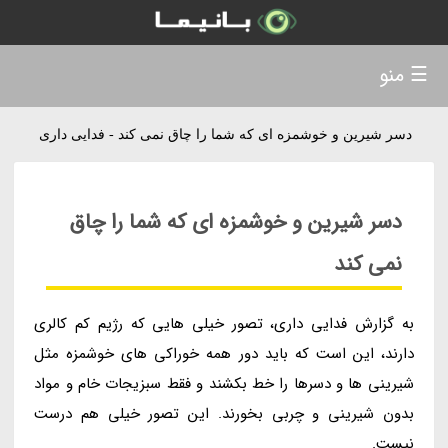
☰ منو
دسر شیرین و خوشمزه ای که شما را چاق نمی کند - فدایی داری
دسر شیرین و خوشمزه ای که شما را چاق
نمی کند
به گزارش فدایی داری، تصور خیلی هایی که رژیم کم کالری
دارند، این است که باید دور همه خوراکی های خوشمزه مثل
شیرینی ها و دسرها را خط بکشند و فقط سبزیجات خام و مواد
بدون شیرینی و چربی بخورند. این تصور خیلی هم درست
نیست.