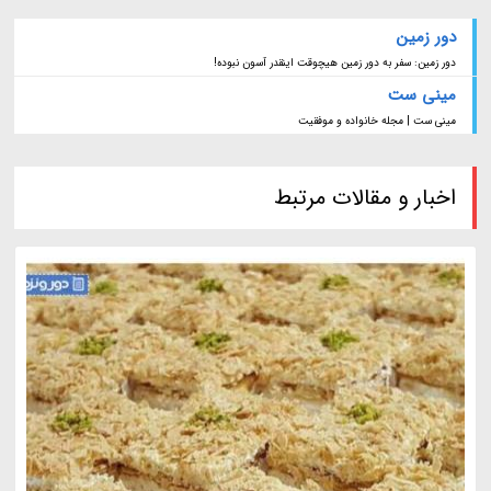
دور زمین
دور زمین: سفر به دور زمین هیچوقت اینقدر آسون نبوده!
مینی ست
مینی ست | مجله خانواده و موفقیت
اخبار و مقالات مرتبط