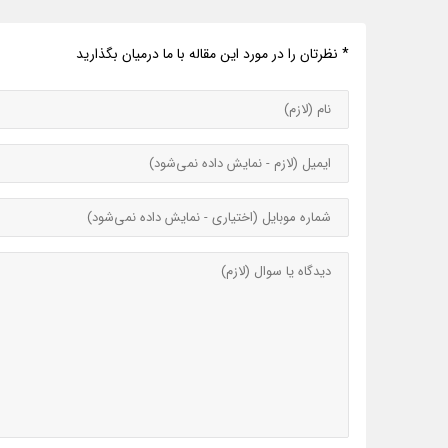
* نظرتان را در مورد این مقاله با ما درمیان بگذارید