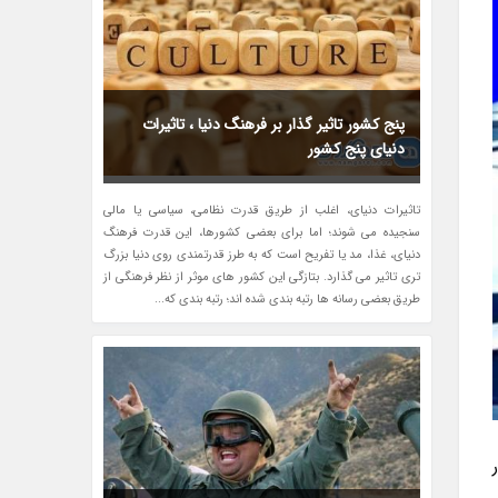
پنج کشور تاثیر گذار بر فرهنگ دنیا ، تاثیرات
دنیای پنج کشور
تاثیرات دنیای، اغلب از طریق قدرت نظامی، سیاسی یا مالی
سنجیده می شوند؛ اما برای بعضی کشورها، این قدرت فرهنگ
دنیای، غذا، مد یا تفریح است که به طرز قدرتمندی روی دنیا بزرگ
تری تاثیر می گذارد. بتازگی این کشور های موثر از نظر فرهنگی از
طریق بعضی رسانه ها رتبه بندی شده اند؛ رتبه بندی که...
ر