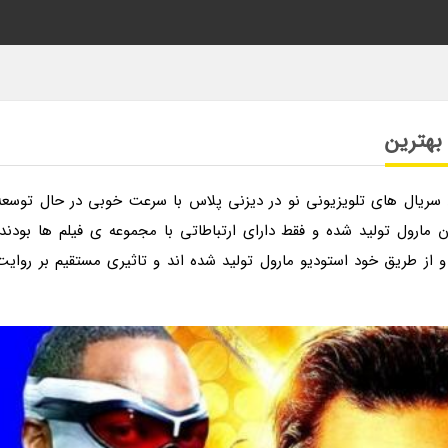
 بهترین
 سریال های تلویزیونی نو در دیزنی پلاس با سرعت خوبی در حال توسعه
ن مارول تولید شده و فقط دارای ارتباطاتی با مجموعه ی فیلم ها بودند.
از طریق خود استودیو مارول تولید شده اند و تاثیری مستقیم بر روایت