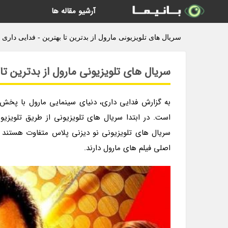
آرشیو مقاله ها
سریال های تلویزیونی مارول از بدترین تا بهترین - فدایی داری
سریال های تلویزیونی مارول از بدترین تا
به گزارش فدایی داری، دنیای سینمایی مارول با پخش
است. در ابتدا سریال های تلویزیونی از طریق تلویزیو
سریال های تلویزیونی نو دیزنی پلاس متفاوت هستند و 
اصلی فیلم های مارول دارند.