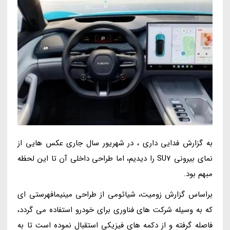
به گزارش فدایی داری ، در شهریور سال جاری عکس هایی از
نمای بیرونی SU7 را دیدیم، اما طراحی داخلی آن تا این لحظه
مبهم بود.
براساس گزارش زومیت، شیائومی از طراحی مینیمافهرستی ای
که به وسیله شرکت های فناوری برای خودرو استفاده می گردد،
فاصله گرفته و از دکمه های فیزیکی استقبال نموده است تا به