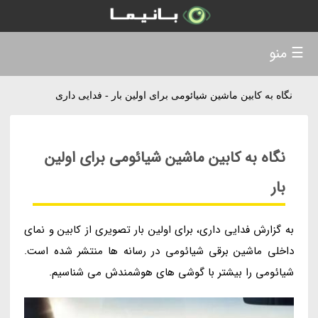
☰ منو
نگاه به کابین ماشین شیائومی برای اولین بار - فدایی داری
نگاه به کابین ماشین شیائومی برای اولین
بار
به گزارش فدایی داری، برای اولین بار تصویری از کابین و نمای
داخلی ماشین برقی شیائومی در رسانه ها منتشر شده است.
شیائومی را بیشتر با گوشی های هوشمندش می شناسیم.