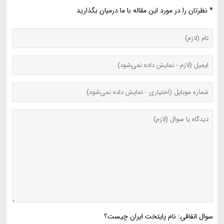
* نظرتان را در مورد این مقاله با ما درمیان بگذارید
سوال اتفاقی: نام پایتخت ایران چیست؟