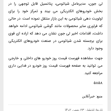
لی جون، مدیرعامل شیائومی، پتانسیل قابل توجهی را در
بخش خودروهای الکتریکی می بیند و تمرکز خود را برای
اولویت دهی شیائومی به این بازار منتقل نموده است. در حالی
که فراوری سایر محصولات مانند گوشی شیائومی ادامه خواهد
داشت، اقدامات اخیر لی جون نشان می دهد که اراده ای قوی
برای برجسته شدن شیائومی در صنعت خودروهای الکتریکی
وجود دارد.
جهت مشاهده فهرست قیمت روز خودرو های داخلی و خارجی
می توانید به صفحه فهرست قیمت روز خودرو در فدایی داری
مراجعه کنید.
5858
منبع: خبرآنلاین
تاریخ انتشار:
23 بهمن 1402