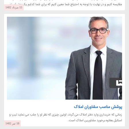
مقایسه کنیم و در نهایت با توجه به احتیاج شما معین کنیم که برای شما کدایم یک بهتر است...
15 مرداد 1402
پوشش مناسب مشاوران املاک
زمانی که خریداری وارد دفتر املاک می گردد، اولین چیزی که نظر او را جلب می نماید تیپ و
استایل بعلاوه برخورد مشاورین املاک است.
18 تیر 1402