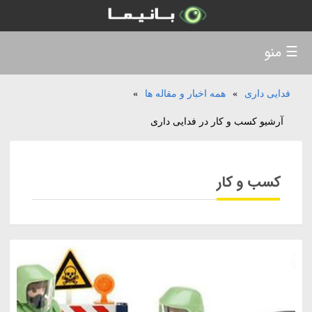
☰ منو
فدایی داری
»
همه اخبار و مقاله ها
»
آرشیو کسب و کار در فدایی داری
کسب و کار