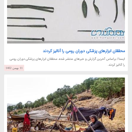
محققان ابزارهای پزشکی دوران رومی را آنالیز کردند
ایسنا/ براساس آخرین گزارش و خبرهای منتشر شده، محققان ابزارهای پزشکی دوران رومی
را آنالیز کردند.
11 بهمن 1402